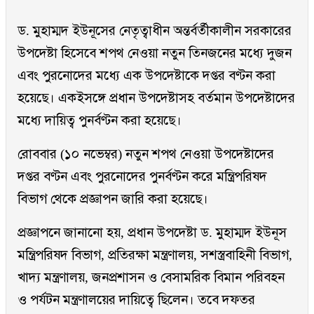
ড. মুহাম্মদ ইউনূসের নেতৃত্বাধীন অন্তর্বর্তীকালীন সরকারের
উপদেষ্টা হিসেবে শপথ নেওয়া নতুন তিনজনের মধ্যে দুজন
এবং পুরনোদের মধ্যে এক উপদেষ্টাকে দপ্তর বণ্টন করা
হয়েছে। একইসঙ্গে প্রধান উপদেষ্টাসহ বর্তমান উপদেষ্টাদের
মধ্যে দায়িত্ব পুনর্বণ্টন করা হয়েছে।
রোববার (১০ নভেম্বর) নতুন শপথ নেওয়া উপদেষ্টাদের
দপ্তর বণ্টন এবং পুরনোদের পুনর্বণ্টন করে মন্ত্রিপরিষদ
বিভাগ থেকে প্রজ্ঞাপন জারি করা হয়েছে।
প্রজ্ঞাপনে জানানো হয়, প্রধান উপদেষ্টা ড. মুহাম্মদ ইউনূস
মন্ত্রিপরিষদ বিভাগ, প্রতিরক্ষা মন্ত্রণালয়, সশস্ত্রবাহিনী বিভাগ,
খাদ্য মন্ত্রণালয়, জনপ্রশাসন ও বেসামরিক বিমান পরিবহন
ও পর্যটন মন্ত্রণালয়ের দায়িত্বে ছিলেন। তবে দফতর