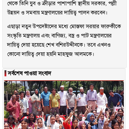
থেকে তিনি যুব ও ক্রীড়ার পাশাপাশি স্থানীয় সরকার, পল্লী
উন্নয়ন ও সমবায় মন্ত্রণালয়ের দায়িত্ব পালন করবেন।
এছাড়া নতুন উপদেষ্টাদের মধ্যে মোস্তফা সরয়ার ফারুকীকে
সংস্কৃতি মন্ত্রণালয় এবং বাণিজ্য, বস্ত্র ও পাট মন্ত্রণালয়ের
দায়িত্ব দেয়া হয়েছে শেখ বশিরউদ্দীনকে। তবে এখনও
কোনো দায়িত্ব দেয়া হয়নি মাহফুজ আলমকে।
▐
সর্বশেষ পাওয়া সংবাদ