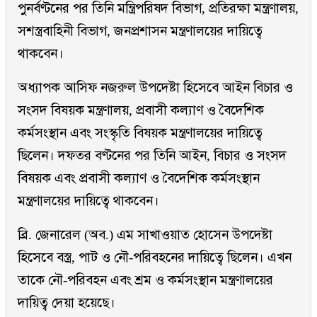
পুনর্বণ্টনের পর তিনি মন্ত্রিপরিষদ বিভাগ, প্রতিরক্ষা মন্ত্রণালয়,
সশস্ত্রবাহিনী বিভাগ, জনপ্রশাসন মন্ত্রণালয়ের দায়িত্বে
থাকবেন।
অধ্যাপক আসিফ নজরুল উপদেষ্টা হিসেবে আইন বিচার ও
সংসদ বিষয়ক মন্ত্রণালয়, প্রবাসী কল্যাণ ও বৈদেশিক
কর্মসংস্থান এবং সংস্কৃতি বিষয়ক মন্ত্রণালয়ের দায়িত্বে
ছিলেন। দফতর বণ্টনের পর তিনি আইন, বিচার ও সংসদ
বিষয়ক এবং প্রবাসী কল্যাণ ও বৈদেশিক কর্মসংস্থান
মন্ত্রণালয়ের দায়িত্বে থাকবেন।
ব্রি. জেনারেল (অব.) এম সাখাওয়াত হোসেন উপদেষ্টা
হিসেবে বস্ত্র, পাট ও নৌ-পরিবহনের দায়িত্বে ছিলেন। এখন
তাকে নৌ-পরিবহন এবং শ্রম ও কর্মসংস্থান মন্ত্রণালয়ের
দায়িত্ব দেয়া হয়েছে।