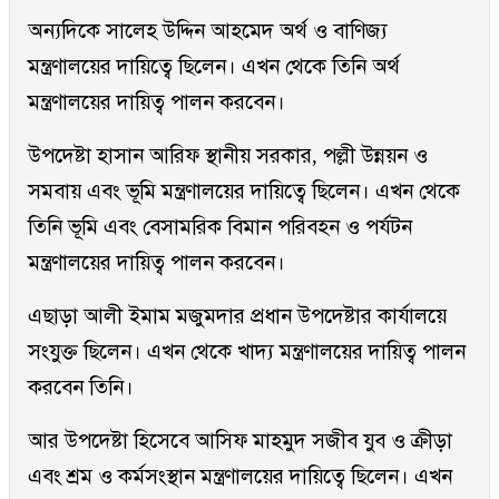
অন্যদিকে সালেহ উদ্দিন আহমেদ অর্থ ও বাণিজ্য
মন্ত্রণালয়ের দায়িত্বে ছিলেন। এখন থেকে তিনি অর্থ
মন্ত্রণালয়ের দায়িত্ব পালন করবেন।
উপদেষ্টা হাসান আরিফ স্থানীয় সরকার, পল্লী উন্নয়ন ও
সমবায় এবং ভূমি মন্ত্রণালয়ের দায়িত্বে ছিলেন। এখন থেকে
তিনি ভূমি এবং বেসামরিক বিমান পরিবহন ও পর্যটন
মন্ত্রণালয়ের দায়িত্ব পালন করবেন।
এছাড়া আলী ইমাম মজুমদার প্রধান উপদেষ্টার কার্যালয়ে
সংযুক্ত ছিলেন। এখন থেকে খাদ্য মন্ত্রণালয়ের দায়িত্ব পালন
করবেন তিনি।
আর উপদেষ্টা হিসেবে আসিফ মাহমুদ সজীব যুব ও ক্রীড়া
এবং শ্রম ও কর্মসংস্থান মন্ত্রণালয়ের দায়িত্বে ছিলেন। এখন