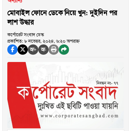
অন্যান্য
মোবাইল ফোনে ডেকে নিয়ে খুন: দুইদিন পর
লাশ উদ্ধার
কর্পোরেট সংবাদ ডেস্ক
প্রকাশিত: ৮ নভেম্বর, ২০২৪, ৬:২০ অপরাহ্ন
অ+
অ-