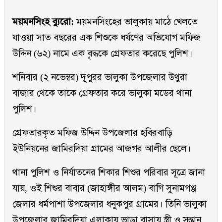
ময়মনসিংহ ব্যুরো:
ময়মনসিংহের ভালুকায় মাঠে খেলতে
যাওয়া সাত বছরের এক শিশুকে ধর্ষণের অভিযোগ মফিজ
উদ্দিন (৬২) নামে এক বৃদ্ধকে গ্রেফতার করেছে পুলিশ।
শনিবার (২ নভেম্বর) দুপুরর ভালুকা উপজেলার উথুরা
বাজার থেকে তাকে গ্রেফতার করে ভালুকা মডের থানা
পুলিশ।
গ্রেফতারকৃত মফিজ উদ্দিন উপজেলার হবিরবাড়ি
ইউনিয়নের জামিরদিয়া গ্রামের আজগর আলীর ছেলে।
থানা পুলিশ ও নির্যাতনের শিকার শিশুর পরিবার সূত্রে জানা
যায়, ওই শিশুর বাবার (জাহাঙ্গীর আলম) বাগি সুনামগঞ্জ
জেলার ধর্মপাশা উপজেলার ধনুকপুর গ্রামের। তিনি ভালুকা
উপজেলার জামিরদিয়া এলাকায় ভাড়া বাসায় স্ত্রী ও সন্তান