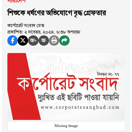
সারাদেশ
শিশুকে ধর্ষণের অভিযোগে বৃদ্ধ গ্রেফতার
কর্পোরেট সংবাদ ডেস্ক
প্রকাশিত: ২ নভেম্বর, ২০২৪, ৬:৩৮ অপরাহ্ন
অ+
অ-
Missing Image