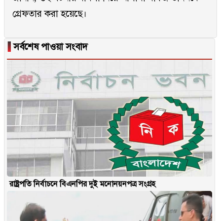
গ্রেফতার করা হয়েছে।
▐
সর্বশেষ পাওয়া সংবাদ
রাষ্ট্রপতি নির্বাচনে বিএনপির দুই মনোনয়নপত্র সংগ্রহ