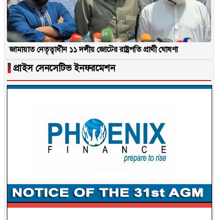
জামায়াত নেতৃত্বাধীন ১১ দলীয় জোটের রাষ্ট্রপতি প্রার্থী ঘোষণা
▐
প্রাইস সেনসেটিভ ইনফরমেশন