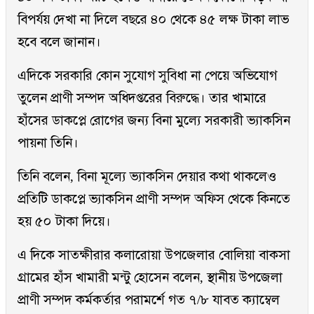
বিপর্যয় দেখা না দিলে বছরে ৪০ থেকে ৪৫ লক্ষ টাকা লাভ
হবে বলে জানান।
এদিকে সরকারি কোন সুযোগ সুবিধা না পেয়ে অভিযোগ
তুলেন প্রাণী সম্পদ অধিদপ্তরের বিরুদ্ধে। তার খামারে
হাঁসের ডাকপ্লে রোগের জন্য বিনা মুল্যে সরকারী ভ্যাকসিন
পায়না তিনি।
তিনি বলেন, বিনা মূল্যে ভ্যাকসিন দেয়ার কথা থাকলেও
প্রতিটি ডাকপ্লে ভ্যাকসিন প্রাণী সম্পদ অফিস থেকে কিনতে
হয় ৫০ টাকা দিয়ে।
এ দিকে সাতক্ষীরার কলারোয়া উপজেলার বোলিয়া বাকসা
গ্রামের হাঁস খামারী মন্টু হোসেন বলেন, স্থানীয় উপজেলা
প্রাণী সম্পদ কর্মকর্তার পরামর্শে গত ৭/৮ যাবত ক্যাম্বেল