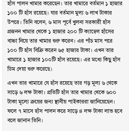
হাঁস পালন খামার করেছেন। তার খামারে বর্তমান ১ হাজার
১০০ টি হাঁস রয়েছে। যার বর্তমান মুল্য ৬ লাখ টাকার
উপরে। তিনি বলেন, ৬ মাস পূর্বে খুলনা সরকারী হাঁস
প্রজনন খামার থেকে ১ হাজার ২০০ টি ক্যাম্বেল হাঁসের
বাচ্চা নিয়ে তার খামার শুরু করেন। এর পাঁচ মাস পরে
১০০ টি হাঁস বিক্রি করেন ৬৫ হাজার টাকা। এখন তার
খামারে ১ হাজার ১০০টি হাঁস রয়েছে। এর মধ্যে কিছু হাঁস
ডিম দেয়া শুরু করেছে।
এখন তার খামারে যে হাঁস রয়েছে তার গড় মূল্য ৬ থেকে
সাড়ে ৬ লক্ষ টাকা। প্রতিটি হাঁস তার খামার থেকে ৬০০
টাকা মূল্যে ক্রয়ের জন্য স্থানীয় পাইকাররা জানিয়েছেন।
ফলে ৭ মাসে হাঁস পালন করে সাড়ে ৪ লক্ষ টাকা লাভ হবে
বলে জানান তিনি।