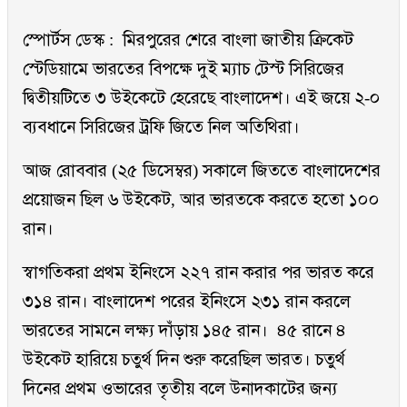
স্পোর্টস ডেস্ক : মিরপুরের শেরে বাংলা জাতীয় ক্রিকেট
স্টেডিয়ামে ভারতের বিপক্ষে দুই ম্যাচ টেস্ট সিরিজের
দ্বিতীয়টিতে ৩ উইকেটে হেরেছে বাংলাদেশ। এই জয়ে ২-০
ব্যবধানে সিরিজের ট্রফি জিতে নিল অতিথিরা।
আজ রোববার (২৫ ডিসেম্বর) সকালে জিততে বাংলাদেশের
প্রয়োজন ছিল ৬ উইকেট, আর ভারতকে করতে হতো ১০০
রান।
স্বাগতিকরা প্রথম ইনিংসে ২২৭ রান করার পর ভারত করে
৩১৪ রান। বাংলাদেশ পরের ইনিংসে ২৩১ রান করলে
ভারতের সামনে লক্ষ্য দাঁড়ায় ১৪৫ রান। ৪৫ রানে ৪
উইকেট হারিয়ে চতুর্থ দিন শুরু করেছিল ভারত। চতুর্থ
দিনের প্রথম ওভারের তৃতীয় বলে উনাদকাটের জন্য