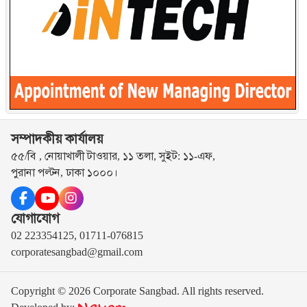
সম্পাদকীয় কার্যালয়
৫৫/বি , নোয়াখালী টাওয়ার, ১১ তলা, সুইট: ১১-এফ,
পুরানা পল্টন, ঢাকা ১০০০।
যোগাযোগ
02 223354125, 01711-076815
corporatesangbad@gmail.com
Copyright © 2026 Corporate Sangbad. All rights reserved.