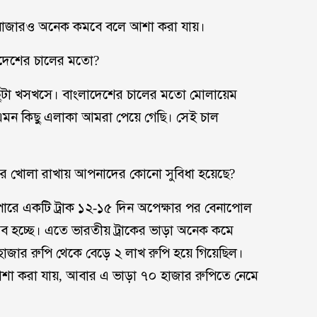
 বাজারও অনেক কমবে বলে আশা করা যায়।
াদেশের চালের মতো?
ছুটা খসখসে। বাংলাদেশের চালের মতো মোলায়েম
এমন কিছু এলাকা আমরা পেয়ে গেছি। সেই চাল
 করে খোলা রাখায় আপনাদের কোনো সুবিধা হয়েছে?
রে একটি ট্রাক ১২-১৫ দিন অপেক্ষার পর বেনাপোল
ভব হচ্ছে। এতে ভারতীয় ট্রাকের ভাড়া অনেক কমে
 হাজার রুপি থেকে বেড়ে ২ লাখ রুপি হয়ে গিয়েছিল।
আশা করা যায়, আবার এ ভাড়া ৭০ হাজার রুপিতে নেমে