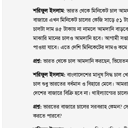
শরিফুল ইসলাম
: ভারত থেকে মিনিকেট চাল আমদ
বাজারে এখন মিনিকেট চালের কেজি সাড়ে ৫১ টাক
চালটা দাম ৪৫ টাকায় না নামলে আমদানি বাড়বে 
মাঝারি মানের চালও আমদানি হবে। আগামী সপ্তা
পাওয়া যাবে। এতে দেশি মিনিকেটের দামও কমে
প্রশ্ন:
ভারত থেকে চাল আমদানি করছেন, ভিয়েতনাম
শরিফুল ইসলাম:
বাংলাদেশের মানুষ সিদ্ধ চাল 
চাল শুধু ভারতের বর্ধমান ও বিহারে মেলে। আ
দেশের বাজারে বিক্রি হবে না। থাইল্যান্ডের চ
প্রশ্ন:
ভারতের বাজারে চালের সরবরাহ কেমন? সে
করতে পারবে?