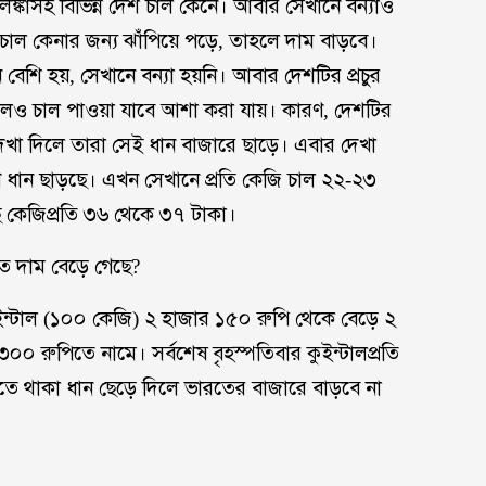
ীলঙ্কাসহ বিভিন্ন দেশ চাল কেনে। আবার সেখানে বন্যাও
ে চাল কেনার জন্য ঝাঁপিয়ে পড়ে, তাহলে দাম বাড়বে।
েশি হয়, সেখানে বন্যা হয়নি। আবার দেশটির প্রচুর
হলেও চাল পাওয়া যাবে আশা করা যায়। কারণ, দেশটির
দেখা দিলে তারা সেই ধান বাজারে ছাড়ে। এবার দেখা
ণে ধান ছাড়ছে। এখন সেখানে প্রতি কেজি চাল ২২-২৩
কেজিপ্রতি ৩৬ থেকে ৩৭ টাকা।
ে দাম বেড়ে গেছে?
ইন্টাল (১০০ কেজি) ২ হাজার ১৫০ রুপি থেকে বেড়ে ২
 রুপিতে নামে। সর্বশেষ বৃহস্পতিবার কুইন্টালপ্রতি
তে থাকা ধান ছেড়ে দিলে ভারতের বাজারে বাড়বে না