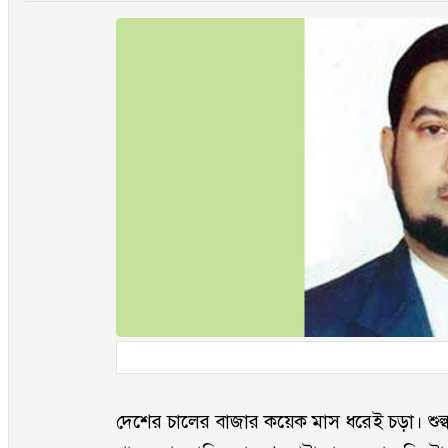
দেশের চালের বাজার কয়েক মাস ধরেই চড়া। শুল