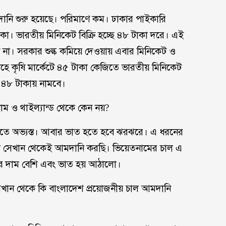
ানি শুরু হয়েছে। পরিমাণে কম। ঢাকার পাইকারি
া। ভারতীয় মিনিকেট বিক্রি হচ্ছে ৪৮ টাকা দরে। এই
না। সরকার শুল্ক কমিয়ে দেওয়ায় এবার মিনিকেট ও
হে কৃষি মার্কেটে ৪৫ টাকা কেজিতে ভারতীয় মিনিকেট
 ৪৮ টাকায় নামবে।
 ও থাইল্যান্ড থেকে কেন নয়?
খেতে অভ্যস্ত। আবার ভাত হতে হবে ঝরঝরে। এ ধরনের
মরা সেখান থেকেই আমদানি করছি। ভিয়েতনামের চাল এ
ালের দাম বেশি এবং ভাত হয় আঠালো।
খান থেকে কি বাংলাদেশ প্রয়োজনীয় চাল আমদানি