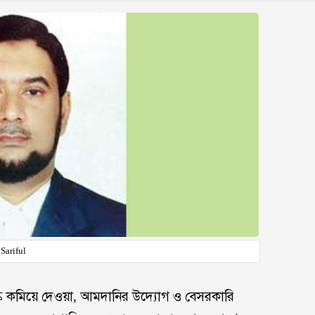
Sariful
্ক কমিয়ে দেওয়া, আমদানির উদ্যোগ ও বেসরকারি