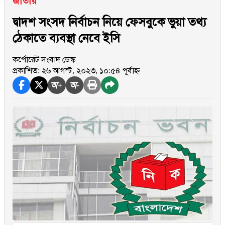
জাতীয়
দ্বাদশ সংসদ নির্বাচন নিয়ে ফেসবুকে ভুয়া তথ্য
ঠেকাতে ব্যবস্থা নেবে ইসি
কর্পোরেট সংবাদ ডেস্ক
প্রকাশিত: ২৬ আগস্ট, ২০২৩, ১০:৫৪ পূর্বাহ্ন
অ+
অ-