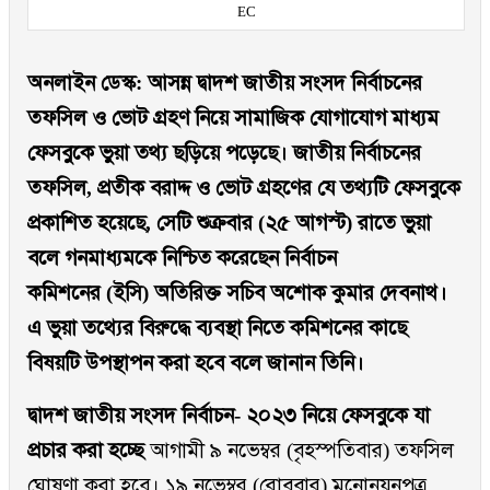
EC
অনলাইন ডেস্ক:
আসন্ন দ্বাদশ জাতীয় সংসদ নির্বাচনের
তফসিল ও ভোট গ্রহণ নিয়ে সামাজিক যোগাযোগ মাধ্যম
ফেসবুকে ভুয়া তথ্য ছড়িয়ে পড়েছে। জাতীয় নির্বাচনের
তফসিল, প্রতীক বরাদ্দ ও ভোট গ্রহণের যে তথ্যটি ফেসবুকে
প্রকাশিত হয়েছে, সেটি শুক্রবার (২৫ আগস্ট) রাতে ভুয়া
বলে গনমাধ্যমকে নিশ্চিত করেছেন নির্বাচন
কমিশনের (ইসি) অতিরিক্ত সচিব অশোক কুমার দেবনাথ।
এ ভুয়া তথ্যের বিরুদ্ধে ব্যবস্থা নিতে কমিশনের কাছে
বিষয়টি উপস্থাপন করা হবে বলে জানান তিনি।
দ্বাদশ জাতীয় সংসদ নির্বাচন- ২০২৩ নিয়ে ফেসবুকে যা
প্রচার করা হচ্ছে
আগামী ৯ নভেম্বর (বৃহস্পতিবার) তফসিল
ঘোষণা করা হবে। ১৯ নভেম্বর (রোববার) মনোনয়নপত্র