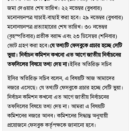
জমা দেওয়ার শেষ তারিখ। ২২ নভেম্বর (বুধবার)
মনোনয়নপত্র যাচাই-বাছাই করা হবে। ২৯ নভেম্বর (বুধবার)
মনোনয়নপত্র প্রত্যাহারের শেষ তারিখ। ৩০ নভেম্বর
(বৃহস্পতিবার) প্রতীক বরাদ্দ এবং ২৩ ডিসেম্বর (শনিবার)
ভোট গ্রহণ করা হবে।
যে তথ্যটি ফেসবুকে প্রচার হচ্ছে সেটি
ভুয়া। নির্বাচন কমিশন কখনো এত আগে জাতীয় নির্বাচনের
তফসিলের বিষয়ে তথ্য দেয় না।
ইসির অতিরিক্ত সচিব
ইসির অতিরিক্ত সচিব বলেন, এ বিষয়টি আজ আমাদের
নজরে এসেছে। যে তথ্যটি ফেসবুকে প্রচার হচ্ছে সেটি ভুয়া।
নির্বাচন কমিশন কখনো এত আগে জাতীয় নির্বাচনের
তফসিলের বিষয়ে তথ্য দেয় না। আমরা এ বিষয়টি
কমিশনের নজরে আনব। কমিশনের সিদ্ধান্ত অনুযায়ী
প্রয়োজনে ফেসবুক কর্তৃপক্ষকে জানানো হবে।