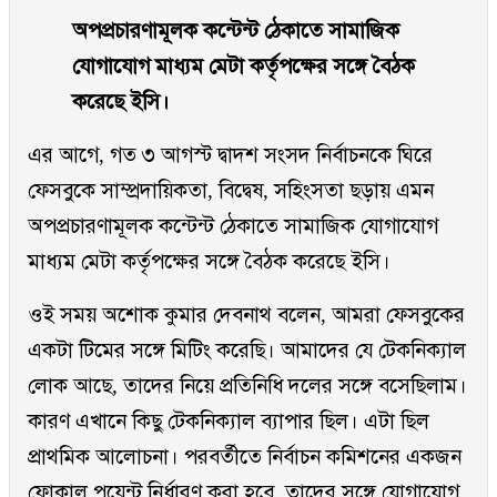
অপপ্রচারণামূলক কন্টেন্ট ঠেকাতে সামাজিক
যোগাযোগ মাধ্যম মেটা কর্তৃপক্ষের সঙ্গে বৈঠক
করেছে ইসি।
এর আগে, গত ৩ আগস্ট দ্বাদশ সংসদ নির্বাচনকে ঘিরে
ফেসবুকে সাম্প্রদায়িকতা, বিদ্বেষ, সহিংসতা ছড়ায় এমন
অপপ্রচারণামূলক কন্টেন্ট ঠেকাতে সামাজিক যোগাযোগ
মাধ্যম মেটা কর্তৃপক্ষের সঙ্গে বৈঠক করেছে ইসি।
ওই সময় অশোক কুমার দেবনাথ বলেন, আমরা ফেসবুকের
একটা টিমের সঙ্গে মিটিং করেছি। আমাদের যে টেকনিক্যাল
লোক আছে, তাদের নিয়ে প্রতিনিধি দলের সঙ্গে বসেছিলাম।
কারণ এখানে কিছু টেকনিক্যাল ব্যাপার ছিল। এটা ছিল
প্রাথমিক আলোচনা। পরবর্তীতে নির্বাচন কমিশনের একজন
ফোকাল পয়েন্ট নির্ধারণ করা হবে, তাদের সঙ্গে যোগাযোগ