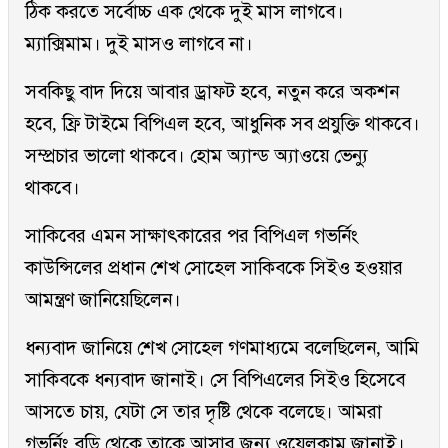
ঠিক করতে সর্বোচ্চ এক থেকে দুই মাস লাগবে।
ম্যাক্সিমাম। দুই মাসও লাগবে না।
সবকিছু বাদ দিয়ে আবার ড্রাফট হবে, নতুন করে অকশন
হবে, ফ্রি টাইমে বিপিএল হবে, আধুনিক সব প্রযুক্তি থাকবে।
সম্প্রচার ভালো থাকবে। হোম অ্যান্ড অ্যাওয়ে ভেন্যু
থাকবে।
সাকিবের এমন সাক্ষাৎকারের পর বিপিএল গভর্নিং
কাউন্সিলের প্রধান শেখ সোহেল সাকিবকে সিইও হওয়ার
আমন্ত্রণ জানিয়েছিলেন।
ধন্যবাদ জানিয়ে শেখ সোহেল গণমাধ্যমে বলেছিলেন, আমি
সাকিবকে ধন্যবাদ জানাই। সে বিপিএলের সিইও হিসেবে
আসতে চায়, যেটা সে তার দৃষ্টি থেকে বলেছে। আমরা
গভর্নিং বডি থেকে তাকে আসার জন্য ওয়েলকাম জানাই।