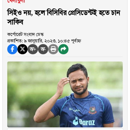
খেলাধুলা
সিইও নয়, হলে বিসিবির প্রেসিডেন্টই হতে চান
সাকিব
কর্পোরেট সংবাদ ডেস্ক
প্রকাশিত: ৯ জানুয়ারি, ২০২৩, ১০:৪৫ পূর্বাহ্ন
অ+
অ-