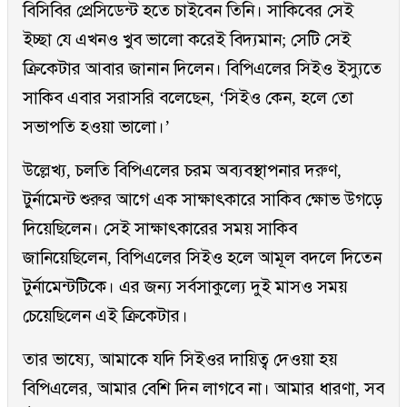
বিসিবির প্রেসিডেন্ট হতে চাইবেন তিনি। সাকিবের সেই
ইচ্ছা যে এখনও খুব ভালো করেই বিদ্যমান; সেটি সেই
ক্রিকেটার আবার জানান দিলেন। বিপিএলের সিইও ইস্যুতে
সাকিব এবার সরাসরি বলেছেন, ‘সিইও কেন, হলে তো
সভাপতি হওয়া ভালো।’
উল্লেখ্য, চলতি বিপিএলের চরম অব্যবস্থাপনার দরুণ,
টুর্নামেন্ট শুরুর আগে এক সাক্ষাৎকারে সাকিব ক্ষোভ উগড়ে
দিয়েছিলেন। সেই সাক্ষাৎকারের সময় সাকিব
জানিয়েছিলেন, বিপিএলের সিইও হলে আমূল বদলে দিতেন
টুর্নামেন্টটিকে। এর জন্য সর্বসাকুল্যে দুই মাসও সময়
চেয়েছিলেন এই ক্রিকেটার।
তার ভাষ্যে, আমাকে যদি সিইওর দায়িত্ব দেওয়া হয়
বিপিএলের, আমার বেশি দিন লাগবে না। আমার ধারণা, সব