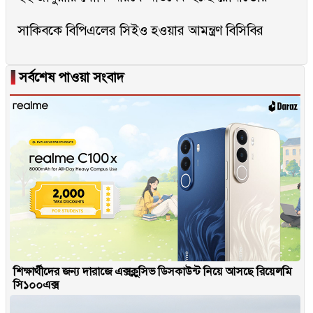
সাকিবকে বিপিএলের সিইও হওয়ার আমন্ত্রণ বিসিবির
▐
সর্বশেষ পাওয়া সংবাদ
শিক্ষার্থীদের জন্য দারাজে এক্সক্লুসিভ ডিসকাউন্ট নিয়ে আসছে রিয়েলমি
সি১০০এক্স