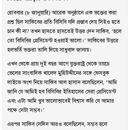
রোববার (৮ জানুয়ারি) আরেক অনুষ্ঠানে এক ভক্তের করা
প্রশ্ন ছিল সাকিবের প্রতি বিসিবি যদি প্রস্তাব দেয় সিইও হতে
চান কী না? তখন হাসতে হাসতেই উত্তর দেন সাকিব, ‘হলে
তো বিসিবির প্রেসিডেন্ট হওয়াই ভালো।’ সাকিবের উত্তরে
হলভর্তি ভক্তরা তালি দিয়ে সাধুবাদ জানায়।
এখন থেকে প্রায় দুই বছর আগে যুক্তরাষ্ট্র থেকে ডয়চে
ভেলের সাংবাদিক খালেদ মুহিউদ্দীনের সঙ্গে ফেসবুক
লাইভে অংশ নিয়ে সাকিব আল হাসান বলেছিলেন, ‘আমি
জানি যে আমিই হব বিসিবির ইতিহাসের সেরা প্রেসিডেন্ট
এবং এটা আমি খুব ভালোভাবেই বিশ্বাস করি যে আমার
পক্ষে সেটা সম্ভব।’
এরপর সাকিব সেদিন আরও বলেছিলেন, সম্ভব হলে