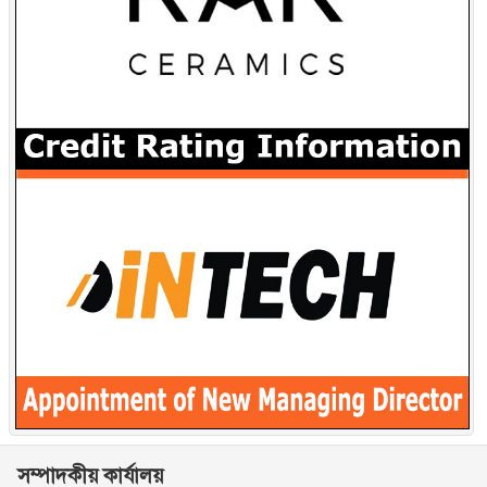
সম্পাদকীয় কার্যালয়