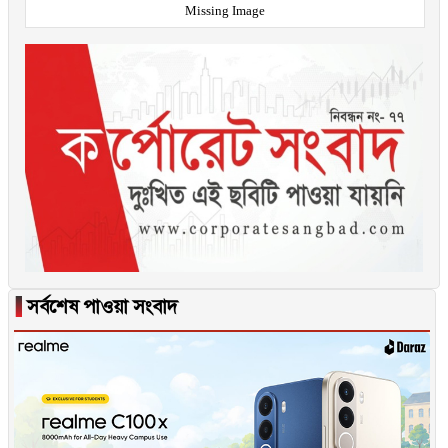
Missing Image
▐
সর্বশেষ পাওয়া সংবাদ