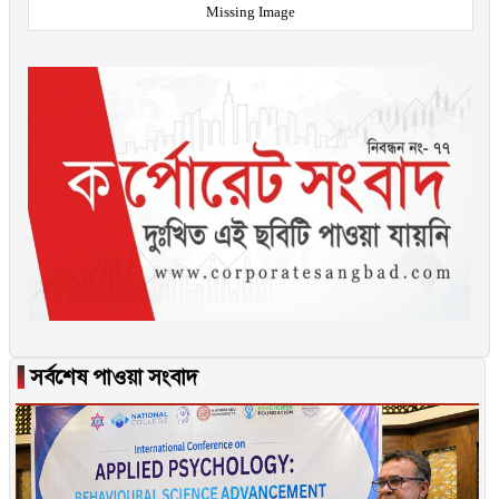
Missing Image
▐
সর্বশেষ পাওয়া সংবাদ