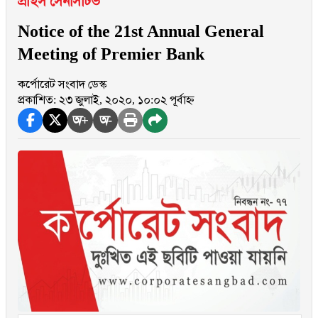
প্রাইস সেনসিটিভ
Notice of the 21st Annual General
Meeting of Premier Bank
কর্পোরেট সংবাদ ডেস্ক
প্রকাশিত: ২৩ জুলাই, ২০২০, ১০:০২ পূর্বাহ্ন
অ+
অ-