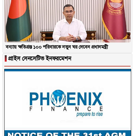
বন্যায় ক্ষতিগ্রস্ত ১০০ পরিবারকে নতুন ঘর দেবেন প্রধানমন্ত্রী
▐
প্রাইস সেনসেটিভ ইনফরমেশন