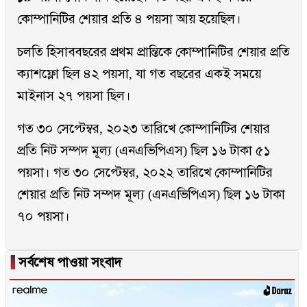
কোম্পানিটির শেয়ার প্রতি ৪ পয়সা আয় হয়েছিল।
চলতি হিসাববছরের প্রথম প্রান্তিকে কোম্পানিটির শেয়ার প্রতি
ক্যাশফ্লো ছিল ৪২ পয়সা, যা গত বছরের একই সময়ে
মাইনাস ২৭ পয়সা ছিল।
গত ৩০ সেপ্টেম্বর, ২০২৩ তারিখে কোম্পানিটির শেয়ার
প্রতি নিট সম্পদ মূল্য (এনএভিপিএস) ছিল ১৬ টাকা ৫১
পয়সা। গত ৩০ সেপ্টেম্বর, ২০২২ তারিখে কোম্পানিটির
শেয়ার প্রতি নিট সম্পদ মূল্য (এনএভিপিএস) ছিল ১৬ টাকা
৭০ পয়সা।
▐
সর্বশেষ পাওয়া সংবাদ