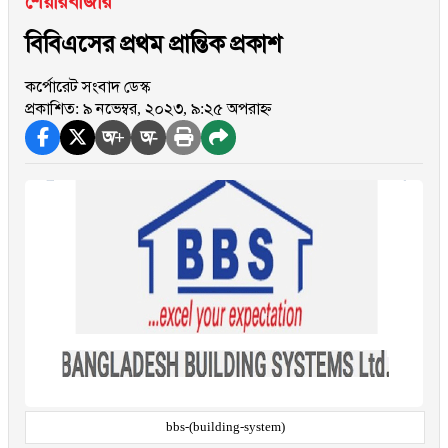
শেয়ারবাজার
বিবিএসের প্রথম প্রান্তিক প্রকাশ
কর্পোরেট সংবাদ ডেস্ক
প্রকাশিত: ৯ নভেম্বর, ২০২৩, ৯:২৫ অপরাহ্ন
অ+
অ-
bbs-(building-system)