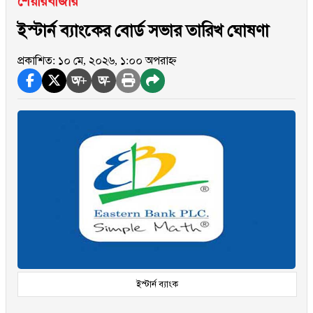
শেয়ারবাজার
ইস্টার্ন ব্যাংকের বোর্ড সভার তারিখ ঘোষণা
প্রকাশিত: ১০ মে, ২০২৬, ১:০০ অপরাহ্ন
অ+
অ-
ইস্টার্ন ব্যাংক