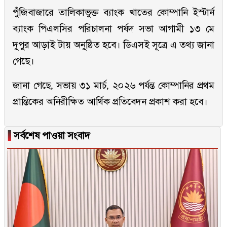
পুঁজিবাজারে তালিকাভুক্ত ব্যাংক খাতের কোম্পানি ইস্টার্ন
ব্যাংক পিএলসির পরিচালনা পর্ষদ সভা আগামী ১৩ মে
দুপুর আড়াই টায় অনুষ্ঠিত হবে। ডিএসই সূত্রে এ তথ্য জানা
গেছে।
জানা গেছে, সভায় ৩১ মার্চ, ২০২৬ পর্যন্ত কোম্পানির প্রথম
প্রান্তিকের অনিরীক্ষিত আর্থিক প্রতিবেদন প্রকাশ করা হবে।
▐
সর্বশেষ পাওয়া সংবাদ