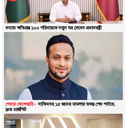
বন্যায় ক্ষতিগ্রস্ত ১০০ পরিবারকে নতুন ঘর দেবেন প্রধানমন্ত্রী
শেয়ার কেলেঙ্কারি
সাকিবসহ ১৫ জনের মামলার তদন্ত শেষ পর্যায়ে,
দ্রুত চার্জশিট