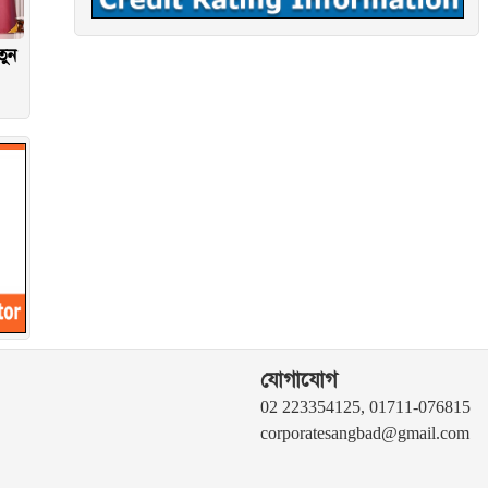
তুন
যোগাযোগ
02 223354125, 01711-076815
corporatesangbad@gmail.com