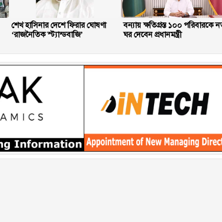
শেখ হাসিনার দেশে ফিরার ঘোষণা
বন্যায় ক্ষতিগ্রস্ত ১০০ পরিবারকে ন
‘রাজনৈতিক স্ট্যান্ডবাজি’
ঘর দেবেন প্রধানমন্ত্রী