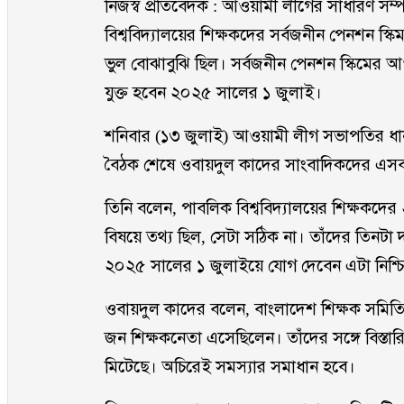
নিজস্ব প্রতিবেদক : আওয়ামী লীগের সাধারণ সম্প
বিশ্ববিদ্যালয়ের শিক্ষকদের সর্বজনীন পেনশন স্ক
ভুল বোঝাবুঝি ছিল। সর্বজনীন পেনশন স্কিমের আও
যুক্ত হবেন ২০২৫ সালের ১ জুলাই।
শনিবার (১৩ জুলাই) আওয়ামী লীগ সভাপতির ধানমণ
বৈঠক শেষে ওবায়দুল কাদের সাংবাদিকদের এস
তিনি বলেন, পাবলিক বিশ্ববিদ্যালয়ের শিক্ষকদ
বিষয়ে তথ্য ছিল, সেটা সঠিক না। তাঁদের তিনটা
২০২৫ সালের ১ জুলাইয়ে যোগ দেবেন এটা নিশ্চ
ওবায়দুল কাদের বলেন, বাংলাদেশ শিক্ষক সমি
জন শিক্ষকনেতা এসেছিলেন। তাঁদের সঙ্গে বিস্
মিটেছে। অচিরেই সমস্যার সমাধান হবে।