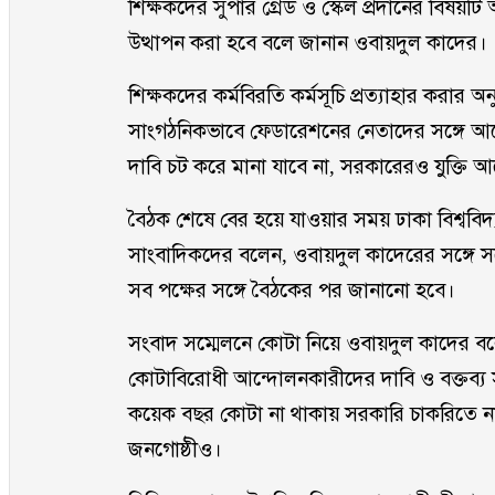
শিক্ষকদের সুপার গ্রেড ও স্কেল প্রদানের বিষয়টি 
উত্থাপন করা হবে বলে জানান ওবায়দুল কাদের।
শিক্ষকদের কর্মবিরতি কর্মসূচি প্রত্যাহার করা
সাংগঠনিকভাবে ফেডারেশনের নেতাদের সঙ্গে আলো
দাবি চট করে মানা যাবে না, সরকারেরও যুক্তি 
বৈঠক শেষে বের হয়ে যাওয়ার সময় ঢাকা বিশ্ববিদ
সাংবাদিকদের বলেন, ওবায়দুল কাদেরের সঙ্গে সন্
সব পক্ষের সঙ্গে বৈঠকের পর জানানো হবে।
সংবাদ সম্মেলনে কোটা নিয়ে ওবায়দুল কাদের বলেন,
কোটাবিরোধী আন্দোলনকারীদের দাবি ও বক্তব্য স
কয়েক বছর কোটা না থাকায় সরকারি চাকরিতে নার
জনগোষ্ঠীও।