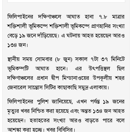
ফিলিপাইনের দক্ষিণাঞ্চলে আঘাত হানা ৭.৮ মাত্রার
শক্তিশালী ভূমিকম্পে শক্তিশালী ভূমিকম্পে প্রাণহানির সংখ্যা
বেড়ে ১৯ জনে দাঁড়িয়েছে। এ ঘটনায় আহত হয়েছেন আরও
১৩৪ জন।
স্থানীয় সময় সোমবার (৮ জুন) সকাল ৭টা ৩৭ মিনিটে
ভূমিকম্পটি আঘাত হানে। এর উৎপত্তিস্থল ছিল
দক্ষিণাঞ্চলের প্রধান দ্বীপ মিন্ডানাওয়ের উপকূলীয় শহর
জেনারেল সান্তোস সিটির কাছাকাছি সমুদ্র এলাকায়।
ফিলিপাইনের পুলিশ জানিয়েছে, এখন পর্যন্ত ১৯ জনের
মৃত্যুর খবর নিশ্চিত করা হয়েছে এবং অন্তত ১৩৪ জন আহত
হয়েছেন। হতাহতের সংখ্যা আরও বাড়তে পারে বলে
আশঙ্কা করা হচ্ছে। খবর বিবিসির।