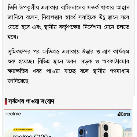
তিনি উপকূলীয় এলাকার বাসিন্দাদের সতর্ক থাকার আহ্বান
জানিয়ে বলেন, নিরাপত্তার স্বার্থে সবাইকে উঁচু স্থানে সরে
যেতে হবে এবং স্থানীয় কর্তৃপক্ষের নির্দেশনা মেনে চলতে
হবে।
ভূমিকম্পের পর ক্ষতিগ্রস্ত এলাকায় উদ্ধার ও ত্রাণ কার্যক্রম
শুরু হয়েছে। বিভিন্ন স্থানে ভবন, সড়ক ও অবকাঠামোর
ক্ষয়ক্ষতির খবর পাওয়া যাচ্ছে বলে স্থানীয় গণমাধ্যম
জানিয়েছে।
▐
সর্বশেষ পাওয়া সংবাদ