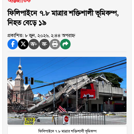
আন্তর্জাতিক
ফিলিপাইনে ৭.৮ মাত্রার শক্তিশালী ভূমিকম্প,
নিহত বেড়ে ১৯
প্রকাশিত: ৮ জুন, ২০২৬, ২:৪৪ অপরাহ্ন
অ+
অ-
ফিলিপাইনে ৭.৮ মাত্রার শক্তিশালী ভূমিকম্প