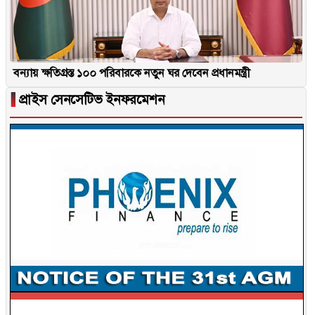
বন্যায় ক্ষতিগ্রস্ত ১০০ পরিবারকে নতুন ঘর দেবেন প্রধানমন্ত্রী
▐
প্রাইস সেনসেটিভ ইনফরমেশন