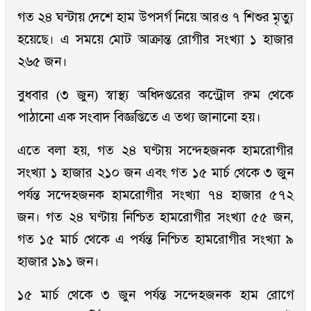
গত ২৪ ঘন্টায় দেশে হাম উপসর্গ নিয়ে আরও ৭ শিশুর মৃত্যু
হয়েছে। এ সময়ে মোট আক্রান্ত রোগীর সংখ্যা ১ হাজার
২৬৫ জন।
বুধবার (৩ জুন) স্বাস্থ্য অধিদপ্তরের কন্ট্রোল রুম থেকে
পাঠানো এক সংবাদ বিজ্ঞপ্তিতে এ তথ্য জানানো হয়।
এতে বলা হয়, গত ২৪ ঘণ্টায় সন্দেহজনক হামরোগীর
সংখ্যা ১ হাজার ২১০ জন এবং গত ১৫ মার্চ থেকে ৩ জুন
পর্যন্ত সন্দেহজনক হামরোগীর সংখ্যা ৭৪ হাজার ৫৭২
জন। গত ২৪ ঘণ্টায় নিশ্চিত হামরোগীর সংখ্যা ৫৫ জন,
গত ১৫ মার্চ থেকে এ পর্যন্ত নিশ্চিত হামরোগীর সংখ্যা ৯
হাজার ১৯১ জন।
১৫ মার্চ থেকে ৩ জুন পর্যন্ত সন্দেহজনক হাম রোগে