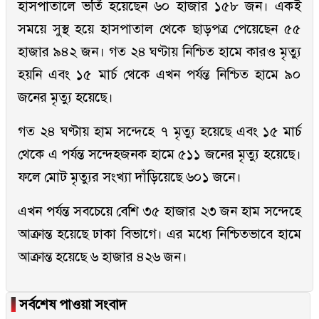
হাসপাতালে ভর্তি হয়েছেন ৬০ হাজার ১৫৮ জন। একই
সময়ে সুস্থ হয়ে হাসপাতাল থেকে ছাড়পত্র পেয়েছেন ৫৫
হাজার ৯৪২ জন। গত ২৪ ঘণ্টায় নিশ্চিত হামে কারও মৃত্যু
হয়নি এবং ১৫ মার্চ থেকে এখন পর্যন্ত নিশ্চিত হামে ৯০
জনের মৃত্যু হয়েছে।
গত ২৪ ঘণ্টায় হাম সন্দেহে ৭ মৃত্যু হয়েছে এবং ১৫ মার্চ
থেকে এ পর্যন্ত সন্দেহজনক হামে ৫১১ জনের মৃত্যু হয়েছে।
ফলে মোট মৃত্যুর সংখ্যা দাঁড়িয়েছে ৬০১ জনে।
এখন পর্যন্ত সবচেয়ে বেশি ৩৫ হাজার ২৩ জন হাম সন্দেহে
আক্রান্ত হয়েছে ঢাকা বিভাগে। এর মধ্যে নিশ্চিতভাবে হামে
আক্রান্ত হয়েছে ৬ হাজার ৪২৬ জন।
▐
সর্বশেষ পাওয়া সংবাদ