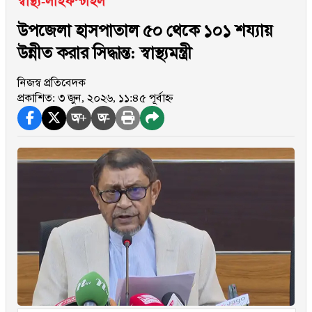
স্বাস্থ্য-লাইফস্টাইল
উপজেলা হাসপাতাল ৫০ থেকে ১০১ শয্যায়
উন্নীত করার সিদ্ধান্ত: স্বাস্থ্যমন্ত্রী
নিজস্ব প্রতিবেদক
প্রকাশিত: ৩ জুন, ২০২৬, ১১:৪৫ পূর্বাহ্ন
অ+
অ-