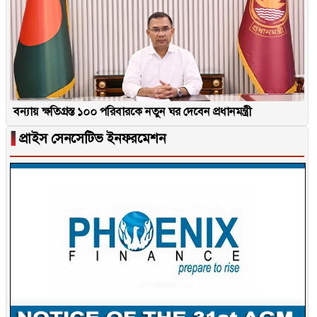
বন্যায় ক্ষতিগ্রস্ত ১০০ পরিবারকে নতুন ঘর দেবেন প্রধানমন্ত্রী
▐
প্রাইস সেনসেটিভ ইনফরমেশন