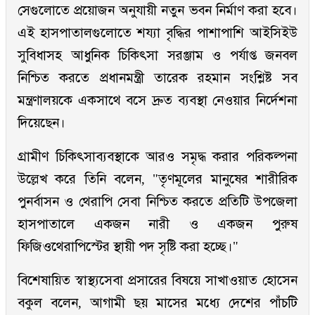
সেগুলোতে প্রয়োজন অনুযায়ী নতুন ভবন নির্মাণ করা হবে।
এই হাসপাতালগুলোতে শয্যা বৃদ্ধির পাশাপাশি আইসিইউ
সুবিধাসহ আধুনিক চিকিৎসা সরঞ্জাম ও পর্যাপ্ত জনবল
নিশ্চিত করতে প্রধানমন্ত্রী তারেক রহমান সংশ্লিষ্ট সব
মন্ত্রণালয়কে একসাথে বসে দ্রুত ব্যবস্থা নেওয়ার নির্দেশনা
দিয়েছেন।
গ্রামীণ চিকিৎসাব্যবস্থাকে আরও সমৃদ্ধ করার পরিকল্পনা
উল্লেখ করে তিনি বলেন, "তৃণমূলের মানুষের শারীরিক
পুনর্বাসন ও থেরাপি সেবা নিশ্চিত করতে প্রতিটি উপজেলা
হাসপাতালে একজন নারী ও একজন পুরুষ
ফিজিওথেরাপিস্টের স্থায়ী পদ সৃষ্টি করা হচ্ছে।"
বিশেষায়িত স্বাস্থ্যসেবা প্রসারের বিষয়ে সাখাওয়াত হোসেন
বকুল বলেন, আগামী ছয় মাসের মধ্যে দেশের পাঁচটি