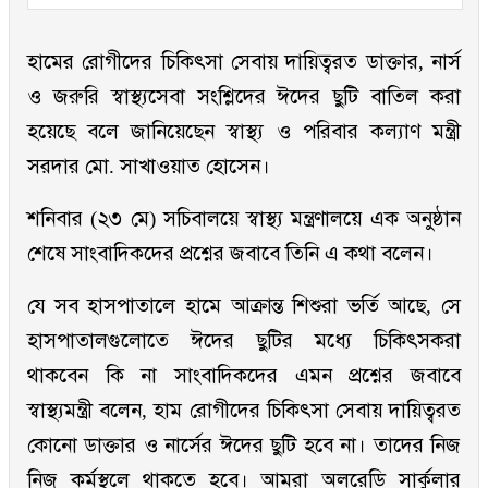
হামের রোগীদের চিকিৎসা সেবায় দায়িত্বরত ডাক্তার, নার্স
ও জরুরি স্বাস্থ্যসেবা সংশ্লিদের ঈদের ছুটি বাতিল করা
হয়েছে বলে জানিয়েছেন স্বাস্থ্য ও পরিবার কল্যাণ মন্ত্রী
সরদার মো. সাখাওয়াত হোসেন।
শনিবার (২৩ মে) সচিবালয়ে স্বাস্থ্য মন্ত্রণালয়ে এক অনুষ্ঠান
শেষে সাংবাদিকদের প্রশ্নের জবাবে তিনি এ কথা বলেন।
যে সব হাসপাতালে হামে আক্রান্ত শিশুরা ভর্তি আছে, সে
হাসপাতালগুলোতে ঈদের ছুটির মধ্যে চিকিৎসকরা
থাকবেন কি না সাংবাদিকদের এমন প্রশ্নের জবাবে
স্বাস্থ্যমন্ত্রী বলেন, হাম রোগীদের চিকিৎসা সেবায় দায়িত্বরত
কোনো ডাক্তার ও নার্সের ঈদের ছুটি হবে না। তাদের নিজ
নিজ কর্মস্থলে থাকতে হবে। আমরা অলরেডি সার্কুলার