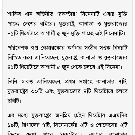
শাকিব খান অভিনীত ‘রকস্টার’ সিনেমাটি এবার মুক্তি
পাচ্ছে দেশের বাইরে। যুক্তরাষ্ট্র, কানাডা ও যুক্তরাজ্যের
৪১টি থিয়েটারে আগামী ৫ জুন মুক্তি পাচ্ছে এই সিনেমাটি।
পরিবেশক স্বপ্ন স্কেয়ারকোর কর্ণধার সজীব সপ্তক বিষয়টি
নিশ্চিত করে জানিয়েছেন, যুক্তরাষ্ট্র, কানাডা ও যুক্তরাজ্যের
৪১টি থিয়েটারে আগামী ৫ জুন থেকে চলবে এই সিনেমা।
তিনি আরও জানিয়েছেন, প্রথম সপ্তাহে কানাডার ৭টি,
যুক্তরাষ্ট্রের ৩০টি এবং যুক্তরাজ্যের ৪টি থিয়েটারে চলবে
ছবিটি।
এর মধ্যে যুক্তরাষ্ট্রের জনপ্রিয় চেইন থিয়েটার এএমসির
১৯টি, রিগালের ৭টি, সিনেমার্কের ২টি ও শোকেসের ২টি
স্ক্রিনে দেখা যাবে ‘রকস্টার’। এছাড়া কানাডার