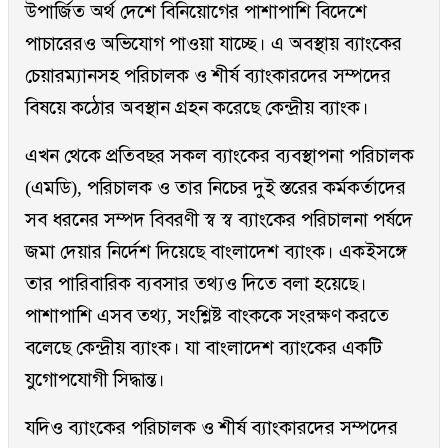
উপার্জিত অর্থ দেশে বিনিয়োগের পাশাপাশি বিদেশে
পাচারেরও অভিযোগ পাওয়া যাচ্ছে। এ অবস্থায় ব্যাংকের
চেয়ারম্যানসহ পরিচালক ও শীর্ষ ব্যাংকারদের সম্পদের
বিষয়ে কঠোর অবস্থান গ্রহন করেছে কেন্দ্রীয় ব্যাংক।
এখন থেকে প্রতিবছর সকল ব্যাংকের ব্যবস্থাপনা পরিচালক
(এমডি), পরিচালক ও তার নিচের দুই স্তরের কর্মকর্তাদের
সব ধরনের সম্পদ বিবরণী স্ব স্ব ব্যাংকের পরিচালনা পর্ষদে
জমা দেয়ার নির্দেশ দিয়েছে বাংলাদেশ ব্যাংক। একইসঙ্গে
তার পারিবারিক ব্যবসার তথ্যও দিতে বলা হয়েছে।
পাশাপাশি এসব তথ্য, সংশ্লিষ্ট বাংককে সংরক্ষণ করতে
বলেছে কেন্দ্রীয় ব্যাংক। যা বাংলাদেশ ব্যাংকের একটি
যুগোপযোগী সিদ্ধান্ত।
যদিও ব্যাংকের পরিচালক ও শীর্ষ ব্যাংকারদের সম্পদের