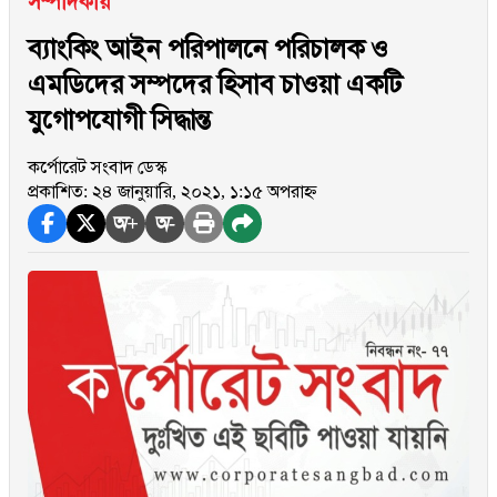
সম্পাদকীয়
ব্যাংকিং আইন পরিপালনে পরিচালক ও
এমডিদের সম্পদের হিসাব চাওয়া একটি
যুগোপযোগী সিদ্ধান্ত
কর্পোরেট সংবাদ ডেস্ক
প্রকাশিত: ২৪ জানুয়ারি, ২০২১, ১:১৫ অপরাহ্ন
অ+
অ-