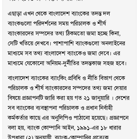
এছাড়া এখন থেকে বাংলাদেশ ব্যাংকের তদন্ত দল
ব্যাংকগুলো পরিদর্শনের সময় পরিচালক ও শীর্ষ
ব্যাংকারদের সম্পদের তথ্য ঠিকমতো জমা হচ্ছে কিনা,
সেটি খতিয়ে দেখবে। পাশাপাশি ব্যাংকগুলো অনলাইনের
মাধ্যমে সব তথ্য বাংলাদেশ ব্যাংকেও জমা দেবে। এর
মাধ্যমে যেকোনো অনিয়ম-দুর্নীতির তদন্তকাজ সহজ হবে।
বাংলাদেশ ব্যাংকের ব্যাংকিং প্রবিধি ও নীতি বিভাগ থেকে
পরিচালক ও শীর্ষ ব্যাংকারদের সম্পদের তথ্য জমা দেয়ার
বিষয়ে প্রজ্ঞাপনটি জারি করা হয় গত ২১ জানুয়ারি । দেশের
সব ব্যাংকের ব্যবস্থাপনা পরিচালক ও প্রধান নির্বাহী
কর্মকর্তার কাছে এর অনুলিপিও পাঠানো হয়েছে। প্রজ্ঞাপনে
বলা হয়, ব্যাংক কোম্পানি আইন, ১৯৯১-এর ১৮ ধারার
উপধারা (২) অনুযায়ী, ব্যাংক-কোম্পানির প্রত্যেক