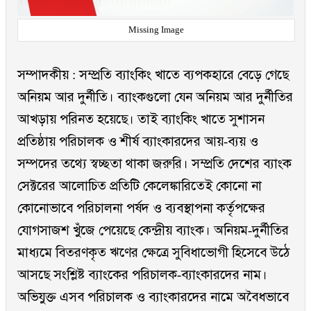
Missing Image
সম্পাদকীয় : সম্প্রতি ব্যাংকিং খাতে ব্যপকহারে বেড়ে গেছে
অনিয়ম আর দুর্নীতি। ব্যাংকগুলো যেন অনিয়ম আর দুর্নীতির
আখড়ায় পরিনত হয়েছে। তাই ব্যাংকিং খাতে সুশাসন
প্রতিষ্ঠায় পরিচালক ও শীর্ষ ব্যাংকারদের আয়-ব্যয় ও
সম্পদের তথ্যে স্বচ্ছতা থাকা জরুরি। সম্প্রতি দেশের ব্যাংক
সেক্টরের আলোচিত প্রতিটি কেলেঙ্কারিতেই কোনো না
কোনোভাবে পরিচালনা পর্ষদ ও ব্যবস্থাপনা কর্তৃপক্ষের
যোগসাজশ খুঁজে পেয়েছে কেন্দ্রীয় ব্যাংক। অনিয়ম-দুর্নীতির
মাধ্যমে বিতরণকৃত ঋণের ক্ষেত্রে সুবিধাভোগী হিসেবে উঠে
আসছে সংশ্লিষ্ট ব্যাংকের পরিচালক-ব্যাংকারদের নাম।
অভিযুক্ত এসব পরিচালক ও ব্যাংকারদের নামে অবৈধভাবে