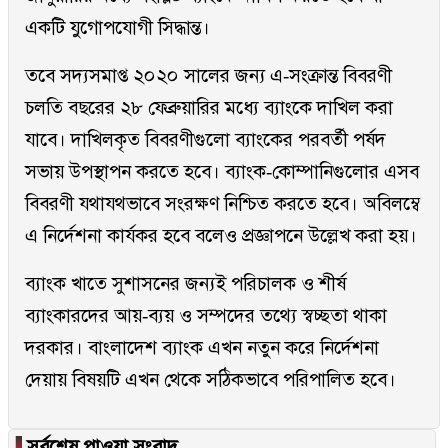
একটি যুগোপযোগী সিদ্ধান্ত।
তবে সদ্যসমাপ্ত ২০২০ সালের জন্য এ-সংক্রান্ত বিবরণী
চলতি বছরের ২৮ ফেব্রুয়ারির মধ্যে ব্যাংকে দাখিল করা
যাবে। দাখিলকৃত বিবরণীগুলো ব্যাংকের পরবর্তী পর্ষদ
সভায় উপস্থাপন করতে হবে। ব্যাংক-কোম্পানিগুলোর এসব
বিবরণী যথাযথভাবে সংরক্ষণ নিশ্চিত করতে হবে। অবিলম্বে
এ নির্দেশনা কার্যকর হবে বলেও প্রজ্ঞাপনে উল্লেখ করা হয়।
ব্যাংক খাতে সুশাসনের জন্যই পরিচালক ও শীর্ষ
ব্যাংকারদের আয়-ব্যয় ও সম্পদের তথ্যে স্বচ্ছতা থাকা
দরকার। বাংলাদেশ ব্যাংক এখন নতুন করে নির্দেশনা
দেয়ায় বিষয়টি এখন থেকে সঠিকভাবে পরিপালিত হবে।
▐
সর্বশেষ পাওয়া সংবাদ