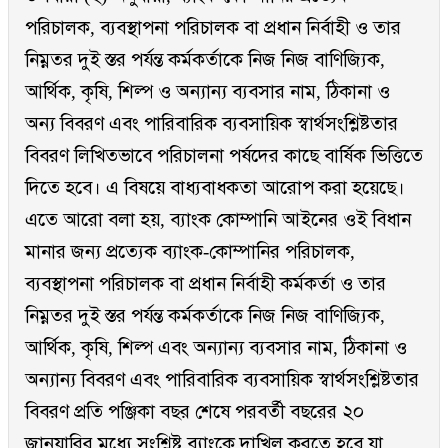
পরিচালক, ব্যবস্থাপনা পরিচালক বা প্রধান নির্বাহী ও তার
নিম্নতর দুই স্তর পর্যন্ত কর্মকর্তাকে নিজ নিজ বাণিজ্যিক,
আর্থিক, কৃষি, শিল্প ও অন্যান্য ব্যবসার নাম, ঠিকানা ও
অন্য বিবরণ এবং পারিবারিক ব্যবসায়িক স্বার্থসংশ্লিষ্টতার
বিবরণ লিখিতভাবে পরিচালনা পর্ষদের কাছে বার্ষিক ভিত্তিতে
দিতে হবে। এ বিষয়ে বাধ্যবাধকতা আরোপ করা হয়েছে।
এতে আরো বলা হয়, ব্যাংক কোম্পানি আইনের ওই বিধান
মানার জন্য প্রত্যেক ব্যাংক-কোম্পানির পরিচালক,
ব্যবস্থাপনা পরিচালক বা প্রধান নির্বাহী কর্মকর্তা ও তার
নিম্নতর দুই স্তর পর্যন্ত কর্মকর্তাকে নিজ নিজ বাণিজ্যিক,
আর্থিক, কৃষি, শিল্প এবং অন্যান্য ব্যবসার নাম, ঠিকানা ও
অন্যান্য বিবরণ এবং পারিবারিক ব্যবসায়িক স্বার্থসংশ্লিষ্টতার
বিবরণ প্রতি পঞ্জিকা বছর শেষে পরবর্তী বছরের ২০
জানুয়ারির মধ্যে সংশ্লিষ্ট ব্যাংকে দাখিল করতে হবে যা