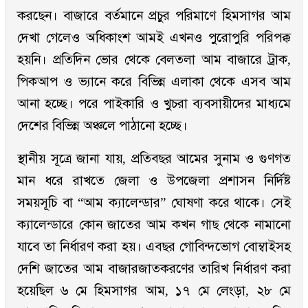
করছেন। বাজারে বর্তমানে প্রচুর পরিমাণে হিমসাগর আম
দেখা গেলেও অধিকাংশ আমই এখনও পুরোপুরি পরিপক্ক
হয়নি। প্রতিদিন ভোর থেকে বেলতলা আম বাজারে ট্রাক,
পিকআপ ও ভ্যানে করে বিভিন্ন এলাকা থেকে এসব আম
আনা হচ্ছে। পরে পাইকারি ও খুচরা ব্যবসায়ীদের মাধ্যমে
দেশের বিভিন্ন অঞ্চলে পাঠানো হচ্ছে।
স্থানীয় সূত্রে জানা যায়, প্রতিবছর আমের সুনাম ও গুণগত
মান ধরে রাখতে জেলা ও উপজেলা প্রশাসন নির্দিষ্ট
সময়সূচি বা “আম ক্যালেন্ডার” ঘোষণা করে থাকে। সেই
ক্যালেন্ডারে কোন জাতের আম কখন গাছ থেকে নামানো
যাবে তা নির্ধারণ করা হয়। এবছর গোবিন্দভোগ বোম্বাইসহ
দেশি জাতের আম বাজারজাতকরণের তারিখ নির্ধারণ করা
হয়েছিল ৬ মে হিমসাগর আম, ১৭ মে লেংড়া, ২৮ মে