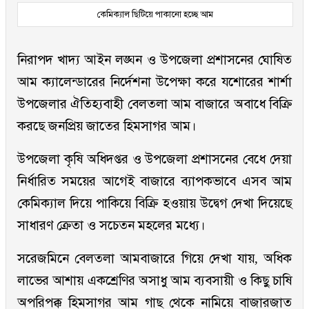
কেমিক্যাল ছিটিয়ে পাকানো হচ্ছে আম
নিরাপদ খাদ্য আইন লঙ্ঘন ও উপজেলা প্রশাসনের ঘোষিত
আম ক্যালেন্ডারের নির্দেশনা উপেক্ষা করে যশোরের শার্শা
উপজেলার ঐতিহ্যবাহী বেলতলা আম বাজারে অবাধে বিক্রি
করছে জনপ্রিয় জাতের হিমসাগর আম।
উপজেলা কৃষি অধিদপ্তর ও উপজেলা প্রশাসনের বেধে দেয়া
নির্ধারিত সময়ের আগেই বাজারে ব্যাপকভাবে এসব আম
কেমিক্যাল দিয়ে পাকিয়ে বিক্রি হওয়ায় উদ্বেগ দেখা দিয়েছে
সাধারণ ক্রেতা ও সচেতন মহলের মধ্যে।
সরেজমিনে বেলতলা আমবাজারে গিয়ে দেখা যায়, অধিক
লাভের আশায় একশ্রেণির অসাধু আম ব্যবসায়ী ও কিছু চাষি
অপরিপক্ক হিমসাগর আম গাছ থেকে নামিয়ে বাজারজাত