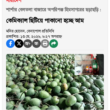
সারাদেশ
শার্শার বেলতলা বাজারে অপরিপক্ক হিমসাগরের ছড়াছড়ি :
কেমিক্যাল ছিটিয়ে পাকানো হচ্ছে আম
মনির হোসেন, বেনাপোল প্রতিনিধি
প্রকাশিত: ১৩ মে, ২০২৬, ৬:২৭ অপরাহ্ন
অ+
অ-