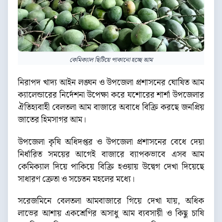
কেমিক্যাল ছিটিয়ে পাকানো হচ্ছে আম
নিরাপদ খাদ্য আইন লঙ্ঘন ও উপজেলা প্রশাসনের ঘোষিত আম
ক্যালেন্ডারের নির্দেশনা উপেক্ষা করে যশোরের শার্শা উপজেলার
ঐতিহ্যবাহী বেলতলা আম বাজারে অবাধে বিক্রি করছে জনপ্রিয়
জাতের হিমসাগর আম।
উপজেলা কৃষি অধিদপ্তর ও উপজেলা প্রশাসনের বেধে দেয়া
নির্ধারিত সময়ের আগেই বাজারে ব্যাপকভাবে এসব আম
কেমিক্যাল দিয়ে পাকিয়ে বিক্রি হওয়ায় উদ্বেগ দেখা দিয়েছে
সাধারণ ক্রেতা ও সচেতন মহলের মধ্যে।
সরেজমিনে বেলতলা আমবাজারে গিয়ে দেখা যায়, অধিক
লাভের আশায় একশ্রেণির অসাধু আম ব্যবসায়ী ও কিছু চাষি