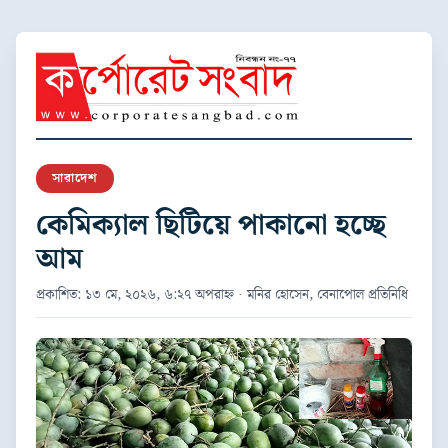
সারাদেশ
কেমিক্যাল ছিটিয়ে পাকানো হচ্ছে
আম
প্রকাশিত: ১৩ মে, ২০২৬, ৬:২৭ অপরাহ্ন · মনির হোসেন, বেনাপোল প্রতিনিধি