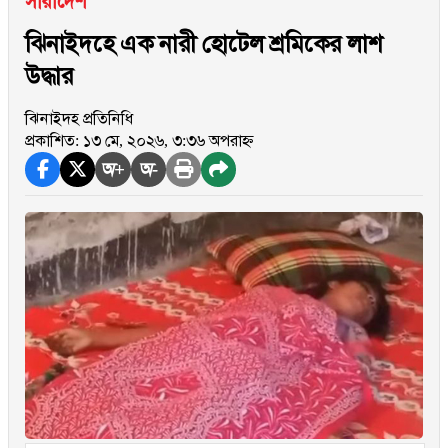
সারাদেশ
ঝিনাইদহে এক নারী হোটেল শ্রমিকের লাশ
উদ্ধার
ঝিনাইদহ প্রতিনিধি
প্রকাশিত: ১৩ মে, ২০২৬, ৩:৩৬ অপরাহ্ন
অ+
অ-