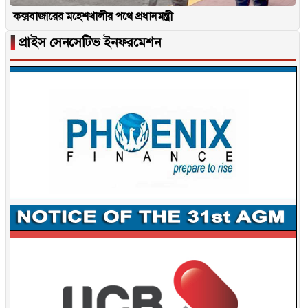
কক্সবাজারের মহেশখালীর পথে প্রধানমন্ত্রী
▐
প্রাইস সেনসেটিভ ইনফরমেশন