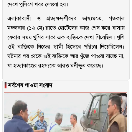
দেখে পুলিশে খবর দেওয়া হয়।
এলাকাবাসী ও প্রত্যক্ষদর্শীদের ভাষ্যমতে, গতকাল
মঙ্গলবার (১২ মে) রাতে হোটেলের কাজ শেষ করে বাসায়
ফেরার সময় খুশির সাথে এক ব্যক্তিকে দেখা গিয়েছিল। খুশি
ওই ব্যক্তিকে নিজের স্বামী হিসেবে পরিচয় দিয়েছিলেন।
ঘটনার পর থেকে ওই ব্যক্তিকে আর খুঁজে পাওয়া যাচ্ছে না,
যা হত্যাকাণ্ডের রহস্যকে আরও ঘনীভূত করেছে।
▐
সর্বশেষ পাওয়া সংবাদ