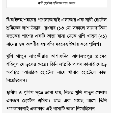
নারী হোটেল শ্রমিকের লাশ উদ্ধার
ঝিনাইদহ শহরের পাগলাকানাই এলাকায় এক নারী হোটেল
শ্রমিকের লাশ উদ্ধার। বুধবার (১৩ মে) সকালে সায়াদাতিয়া
সড়কের পাশের একটি ভাড়া বাসা থেকে খুশি খাতুন (২১)
নামের ওই তরুণীর বস্তাবন্দি মরদেহ উদ্ধার করে পুলিশ।
খুশি খাতুন সাতক্ষীরার আশাশুনির আদালতপুর গ্রামের
শহিদুল মোড়লের মেয়ে। তিনি সম্প্রতি পাগলাকানাই মোড়ে
অবস্থিত ‘আন্তরিক হোটেল’ নামে খাবার হোটেলে কাজ
নিয়েছিলেন।
স্থানীয় ও পুলিশ সূত্রে জানা যায়, নিহত খুশি খাতুন পেশায়
একজন হোটেল শ্রমিক। মাত্র এক সপ্তাহ আগে তিনি
পাগলাকানাই এলাকার এই বাসাটি ভাড়া নিয়েছিলেন।