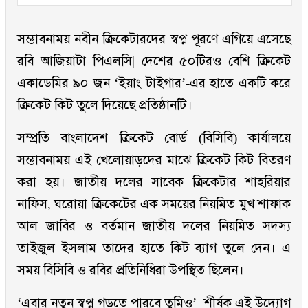
সম্ভাবনাময় নবীন ক্রিকেটারদের স্বপ্ন পূরণে এগিয়ে এসেছে
রবি আজিয়াটা পিএলসি| দেশের ৫০টিরও বেশি ক্রিকেট
একাডেমির ৯০ জন ‘ইয়াং টাইগার’-এর হাতে একটি করে
ক্রিকেট কিট তুলে দিয়েছে প্রতিষ্ঠানটি।
সম্প্রতি বাংলাদেশ ক্রিকেট বোর্ড (বিসিবি) কার্যালয়ে
সম্ভাবনাময় এই খেলোয়াড়দের মাঝে ক্রিকেট কিট বিতরণ
করা হয়। জাতীয় দলের সাবেক ক্রিকেটার শাহরিয়ার
নাফিস, ঘরোয়া ক্রিকেটের এক সময়ের নিয়মিত মুখ শাফাক
আল জাবির ও বর্তমান জাতীয় দলের নিয়মিত সদস্য
তাইজুল ইসলাম তাদের হাতে কিট ব্যাগ তুলে দেন। এ
সময় বিসিবি ও রবির প্রতিনিধিরা উপস্থিত ছিলেন।
‘এবার নতুন স্বপ্ন গড়তে পারবে তুমিও’ শীর্ষক এই উদ্যোগ