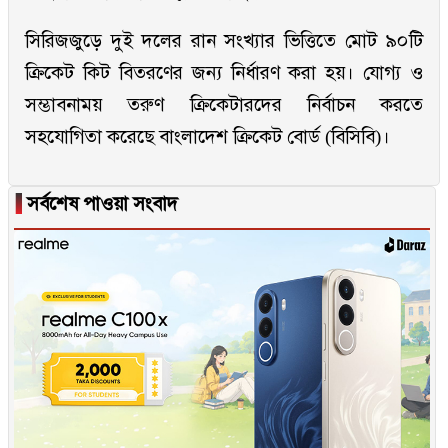
সিরিজজুড়ে দুই দলের রান সংখ্যার ভিত্তিতে মোট ৯০টি
ক্রিকেট কিট বিতরণের জন্য নির্ধারণ করা হয়। যোগ্য ও
সম্ভাবনাময় তরুণ ক্রিকেটারদের নির্বাচন করতে
সহযোগিতা করেছে বাংলাদেশ ক্রিকেট বোর্ড (বিসিবি)।
▐
সর্বশেষ পাওয়া সংবাদ