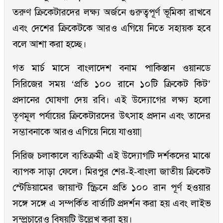
তরুণ ক্রিকেটারদের লক্ষ্য অর্জনে গুরুত্বপূর্ণ ভূমিকা রাখবে
এবং দেশের ক্রিকেটকে আরও এগিয়ে নিতে সহায়ক হবে
বলে আশা করা হচ্ছে।
গত মার্চ মাসে বাংলাদেশ বনাম পাকিস্তান ওয়ানডে
সিরিজের সময় ‘প্রতি ১০০ রানে ১০টি ক্রিকেট কিট’
প্রদানের ঘোষণা দেয় রবি। এই উদ্যোগের লক্ষ্য হলো
তৃণমূল পর্যায়ের ক্রিকেটারদের উৎসাহ প্রদান এবং তাদের
সম্ভাবনাকে আরও এগিয়ে নিয়ে যাওয়া|
সিরিজ চলাকালে ব্যতিক্রমী এই উদ্যোগটি দর্শকদের মাঝে
ব্যাপক সাড়া ফেলে। মিরপুর শের-ই-বাংলা জাতীয় ক্রিকেট
স্টেডিয়ামের জায়ান্ট স্ক্রিনে প্রতি ১০০ রান পূর্ণ হওয়ার
সঙ্গে সঙ্গে এ সম্পর্কিত বার্তাটি প্রদর্শন করা হয় এবং লাইভ
সম্প্রচারেও বিষয়টি উল্লেখ করা হয়।