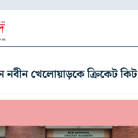
ন নবীন খেলোয়াড়কে ক্রিকেট কিট