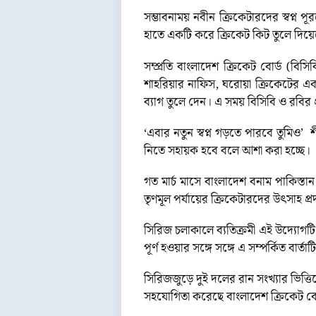
সম্ভাবনাময় নবীন ক্রিকেটারদের স্বপ্
হাতে একটি করে ক্রিকেট কিট তুলে দিয়েছে
সম্প্রতি বাংলাদেশ ক্রিকেট বোর্ড (ব
শাহরিয়ার নাফিস, ঘরোয়া ক্রিকেটের এ
ব্যাগ তুলে দেন। এ সময় বিসিবি ও রবির প
‘এবার নতুন স্বপ্ন গড়তে পারবে তুমিও’ 
নিতে সহায়ক হবে বলে আশা করা হচ্ছে।
গত মার্চ মাসে বাংলাদেশ বনাম পাকিস্ত
তৃণমূল পর্যায়ের ক্রিকেটারদের উৎসাহ 
সিরিজ চলাকালে ব্যতিক্রমী এই উদ্যোগটি 
পূর্ণ হওয়ার সঙ্গে সঙ্গে এ সম্পর্কিত বার্
সিরিজজুড়ে দুই দলের রান সংখ্যার ভিত্ত
সহযোগিতা করেছে বাংলাদেশ ক্রিকেট বোর