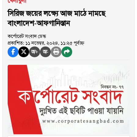
খেলাধুলা
সিরিজ জয়ের লক্ষ্যে আজ মাঠে নামছে
বাংলাদেশ-আফগানিস্তান
কর্পোরেট সংবাদ ডেস্ক
প্রকাশিত: ১১ নভেম্বর, ২০২৪, ১১:২৫ পূর্বাহ্ন
অ+
অ-