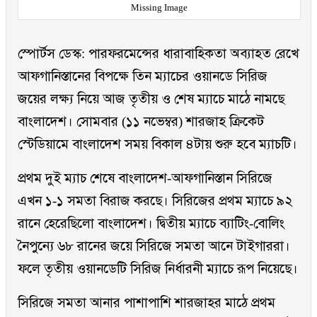
Missing Image
স্পোর্টস ডেস্ক: পারফরমেন্সের ধারাবাহিকতা অব্যাহত রেখে
আফগানিস্তানের বিপক্ষে তিন ম্যাচের ওয়ানডে সিরিজ
জয়ের লক্ষ্য নিয়ে আজ তৃতীয় ও শেষ ম্যাচে মাঠে নামছে
বাংলাদেশ। সোমবার (১১ নভেম্বর) শারজাহ ক্রিকেট
স্টেডিয়ামে বাংলাদেশ সময় বিকাল ৪টায় শুরু হবে ম্যাচটি।
প্রথম দুই ম্যাচ শেষে বাংলাদেশ-আফগানিস্তান সিরিজে
এখন ১-১ সমতা বিরাজ করছে। সিরিজের প্রথম ম্যাচে ৯২
রানে হেরেছিলো বাংলাদেশ। দ্বিতীয় ম্যাচে ব্যাটিং-বোলিং
নৈপুন্যে ৬৮ রানের জয়ে সিরিজে সমতা আনে টাইগাররা।
ফলে তৃতীয় ওয়ানডেটি সিরিজ নির্ধারনী ম্যাচে রূপ নিয়েছে।
সিরিজে সমতা আনার পাশাপাশি শারজাহর মাঠে প্রথম