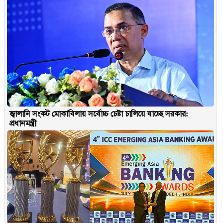
জ্বালানি সংকট মোকাবিলায় সর্বোচ্চ চেষ্টা চালিয়ে যাচ্ছে সরকার:
প্রধানমন্ত্রী