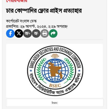
শেয়ারবাজার
চার কোম্পানির ফ্লোর প্রাইস প্রত্যাহার
কর্পোরেট সংবাদ ডেস্ক
প্রকাশিত: ২৯ আগস্ট, ২০২৪, ২:২৯ অপরাহ্ন
অ+
অ-
bsec