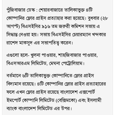
পুঁজিবাজার ডেস্ক : শেয়ারবাজারে তালিকাভুক্ত ৪টি
কোম্পানির ফ্লোর প্রাইস প্রত্যাহার করা হয়েছে। বুধবার (২৮
আগস্ট) বিএসইসির ৯১৬ তম জরুরী কমিশন সভায় এ
সিদ্ধান্ত নেওয়া হয়। সভায় বিএসইসির চেয়ারম্যান খন্দকার
রাশেদ মাকসুদ এর সভাপতিত্ব করেন।
এগুলো হলে- খুলনা পাওয়ার, শাহজিবাজার পাওয়ার,
বিএসআরএম লিমিটেড, মেঘনা পেট্রোলিয়াম।
বর্তমানে ৬টি তালিকাভুক্ত কোম্পানিতে ফ্লোর প্রাইস
বিদ্যমান রয়েছে। ৪টি কোম্পানির ফ্লোর প্রাইস প্রত্যাহারের
ফলে এখন ফ্লোর প্রাইস রয়েছে বাংলাদেশ এক্সপোর্ট
ইমপোর্ট কোম্পানি লিমিটেড (বেক্সিমকো) এবং ইসলামী
ব্যাংক বাংলাদেশ লিমিটেড এর উপর।