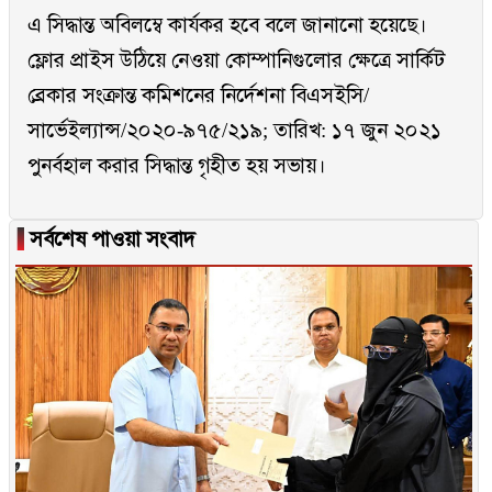
এ সিদ্ধান্ত অবিলম্বে কার্যকর হবে বলে জানানো হয়েছে।
ফ্লোর প্রাইস উঠিয়ে নেওয়া কোম্পানিগুলোর ক্ষেত্রে সার্কিট
ব্রেকার সংক্রান্ত কমিশনের নির্দেশনা বিএসইসি/
সার্ভেইল্যান্স/২০২০-৯৭৫/২১৯; তারিখ: ১৭ জুন ২০২১
পুনর্বহাল করার সিদ্ধান্ত গৃহীত হয় সভায়।
▐
সর্বশেষ পাওয়া সংবাদ