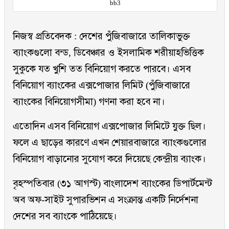
bb3
নিজস্ব প্রতিবেদক : দেশের পুঁজিবাজারে তালিকাভুক্ত
ব্যাংকগুলো বন্ড, ডিবেঞ্চার ও ইসলামিক শরীয়াহভিত্তিক
সুকুকে যত খুশি তত বিনিয়োগ করতে পারবে। এসব
বিনিয়োগ ব্যাংকের এক্সপোজার লিমিট (পুঁজিবাজারে
ব্যাংকের বিনিয়োগসীমা) গণনা করা হবে না।
এতোদিন এসব বিনিয়োগ এক্সপোজার লিমিটে যুক্ত ছিল।
ফলে এ ছাড়ের কারণে এখন শেয়ারবাজারে ব্যাংকগুলোর
বিনিয়োগ বাড়ানোর সুযোগ করে দিয়েছে কেন্দ্রীয় ব্যাংক।
বৃহস্পতিবার (৩১ আগস্ট) বাংলাদেশ ব্যাংকের ডিপার্টমেন্ট
অব অফ-সাইট সুপারভিশন এ সংক্রান্ত একটি নির্দেশনা
দেশের সব ব্যাংকে পাঠিয়েছে।