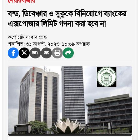
শেয়ারবাজার
বন্ড, ডিবেঞ্চার ও সুকুকে বিনিয়োগে ব্যাংকের
এক্সপোজার লিমিট গণনা করা হবে না
কর্পোরেট সংবাদ ডেস্ক
প্রকাশিত: ৩১ আগস্ট, ২০২৩, ১০:০৯ অপরাহ্ন
অ+
অ-