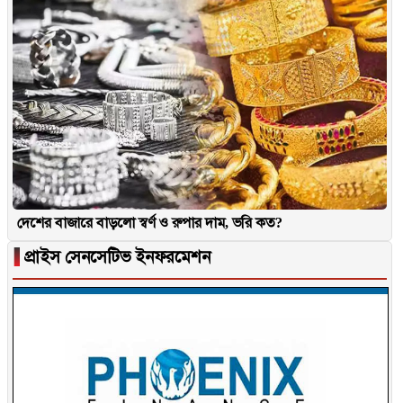
দেশের বাজারে বাড়লো স্বর্ণ ও রুপার দাম, ভরি কত?
▐
প্রাইস সেনসেটিভ ইনফরমেশন