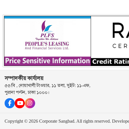
সম্পাদকীয় কার্যালয়
৫৫/বি , নোয়াখালী টাওয়ার, ১১ তলা, সুইট: ১১-এফ,
পুরানা পল্টন, ঢাকা ১০০০।
Copyright © 2026 Corporate Sangbad. All rights reserved.
Develop