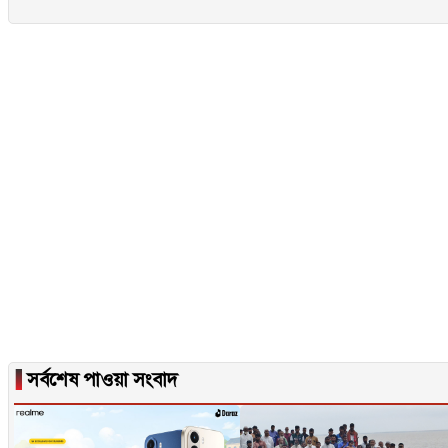
▐
সর্বশেষ পাওয়া সংবাদ