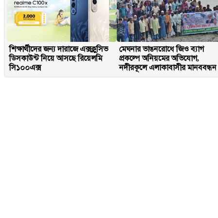
শিক্ষার্থীদের জন্য দারাজে এক্সক্লুসিভ
মেঘনার ভাঙনরোধে জিও ব্যাগ
ডিসকাউন্ট নিয়ে আসছে রিয়েলমি
প্রকল্পে অনিয়মের অভিযোগ,
সি১০০এক্স
নদীরকূলে এলাকাবাসীর মানববন্ধন