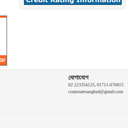
যোগাযোগ
02 223354125, 01711-076815
corporatesangbad@gmail.com