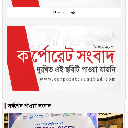
Missing Image
▐
সর্বশেষ পাওয়া সংবাদ