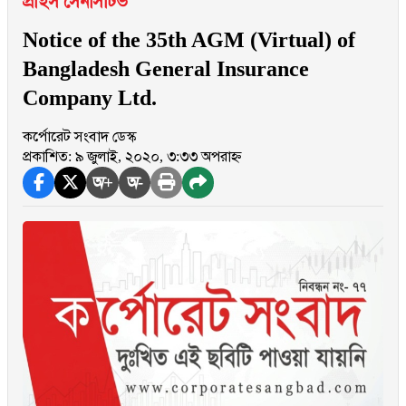
প্রাইস সেনসিটিভ
Notice of the 35th AGM (Virtual) of
Bangladesh General Insurance
Company Ltd.
কর্পোরেট সংবাদ ডেস্ক
প্রকাশিত: ৯ জুলাই, ২০২০, ৩:৩৩ অপরাহ্ন
অ+
অ-