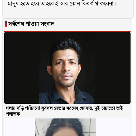
মানুষ হতে হবে তাহলেই আর কোন বিতর্ক থাকবেনা।
▐
সর্বশেষ পাওয়া সংবাদ
গলায় দড়ি প্যাঁচানো যুবদল নেতার মরদেহ ডোবায়, দুই চাচাতো ভাই
পলাতক