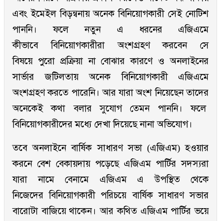
এবং ইমেইল বিড়ন্বনায় অনেক বিনিয়োগকারী সেই নোটিশ
পাননি। ফলে নতুন এ ধরনের এজিএমে
কীভাবে বিনিয়োগকারীরা অংশগ্রহণ করবেন সে
বিষয়ে পুরো প্রক্রিয়া না বোঝার কারণে ও অনলাইনের
সার্ভার জটিলতায় অনেক বিনিয়োগকারী এজিএমে
অংশগ্রহণ করতে পারেনি। আর যারা অংশ নিয়েছেন তাদের
অনেকেই কথা বলার সুযোগ তেমন পাননি। ফলে
বিনিয়োগকারীদের মধ্যে দেখা দিয়েছে নানা অভিযোগ।
তবে অনলাইনে বার্ষিক সাধারণ সভা (এজিএম) হওয়ার
করনে বেশ বেকায়দায় পড়েছে এজিএম পার্টির সদস্যরা
যারা নামে বেনামে এজিএম এ উপস্থিত থেকে
নিজেদের বিনিয়োগকারী পরিচয়ে বার্ষিক সাধারণ সভার
বারোটা বাজিয়ে থাকেন। আর কথিত এজিএম পার্টির ভয়ে