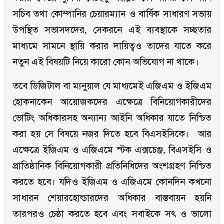
সচিব তথা কোম্পানির চেয়ারম্যান ও বার্ষিক সাধারণ সভায়
উপস্থিত সভাসদদের, সেকরনে এই ব্যবস্থাকে সচ্ছতার
মাধ্যমে সামনে স্থায়ি করার দায়িত্বও তাদের যাতে করে
নতুন এই বিষয়টি নিয়ে কারো কোন অভিযোগ না থাকে।
তবে ডিজিটাল বা ম্যনুয়াল যে মাধ্যমেই এজিএম ও ইজিএম
হোকনাকেন আয়োজকদের এক্ষেত্রে বিনিয়োগকারীদের
ভোটিং অধিকারসহ অন্যান্য আইনি অধিকার যাতে নিশ্চিত
করা হয় সে বিষয়ে নজর দিতে হবে বিএসইসিকে। আর
এক্ষেত্রে ইজিএম ও এজিএমে স্টক এক্সচেঞ্জ, বিএসইসি ও
প্রাতিষ্ঠানিক বিনিয়োগকারী প্রতিনিধিদের অংশগ্রহণ নিশ্চিত
করতে হবে। যদিও ইজিএম ও এজিএমে কোনদিন কখনো
সাধারন শেয়ারহোল্ডারদের অধিকার বাস্তবায়ন হয়নি
তারপরও চেষ্ঠা করতে হবে এবং সবাইকে সৎ ও ভালো