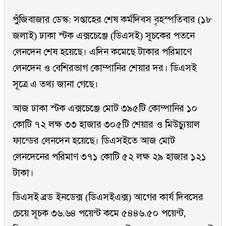
পুঁজিবাজার ডেস্ক: সপ্তাহের শেষ কর্মদিবস বৃহস্পতিবার (১৮
জলাই) ঢাকা স্টক এক্সচেঞ্জে (ডিএসই) সূচকের পতনে
লেনদেন শেষ হয়েছে। এদিন কমেছে টাকার পরিমাণে
লেনদেন ও বেশিরভাগ কোম্পানির শেয়ার দর। ডিএসই
সূত্রে এ তথ্য জানা গেছে।
আজ ঢাকা স্টক এক্সচেঞ্জে মোট ৩৯৫টি কোম্পানির ১০
কোটি ৭২ লক্ষ ৩৩ হাজার ৩০৫টি শেয়ার ও মিউচ্যুয়াল
ফান্ডের লেনদেন হয়েছে। ডিএসইতে আজ মোট
লেনদেনের পরিমাণ ৩৭১ কোটি ৫২ লক্ষ ২৯ হাজার ১২১
টাকা।
ডিএসই ব্রড ইনডেক্স (ডিএসইএক্স) আগের কার্য দিবসের
চেয়ে সূচক ৩৬.৬৪ পয়েন্ট কমে ৫৪৪৬.৫০ পয়েন্ট,