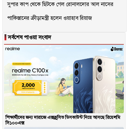
সুপার কাপ থেকে ছিটকে গেল রোনালদোর আল নাসের
পাকিস্তানের ক্রীড়ামন্ত্রী হলেন ওয়াহাব রিয়াজ
▐
সর্বশেষ পাওয়া সংবাদ
শিক্ষার্থীদের জন্য দারাজে এক্সক্লুসিভ ডিসকাউন্ট নিয়ে আসছে রিয়েলমি
সি১০০এক্স