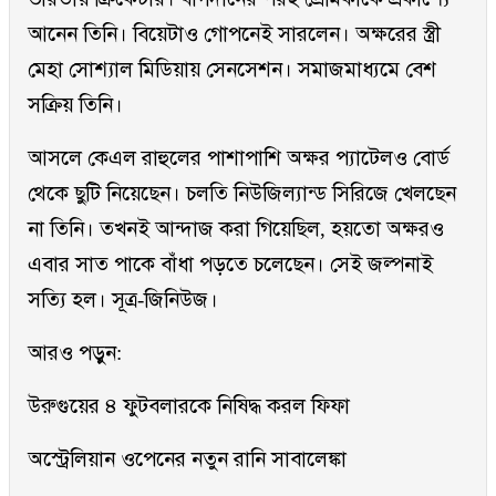
আনেন তিনি। বিয়েটাও গোপনেই সারলেন। অক্ষরের স্ত্রী
মেহা সোশ্যাল মিডিয়ায় সেনসেশন। সমাজমাধ্যমে বেশ
সক্রিয় তিনি।
আসলে কেএল রাহুলের পাশাপাশি অক্ষর প্যাটেলও বোর্ড
থেকে ছুটি নিয়েছেন। চলতি নিউজিল্যান্ড সিরিজে খেলছেন
না তিনি। তখনই আন্দাজ করা গিয়েছিল, হয়তো অক্ষরও
এবার সাত পাকে বাঁধা পড়তে চলেছেন। সেই জল্পনাই
সত্যি হল। সূত্র-জিনিউজ।
আরও পড়ুন:
উরুগুয়ের ৪ ফুটবলারকে নিষিদ্ধ করল ফিফা
অস্ট্রেলিয়ান ওপেনের নতুন রানি সাবালেঙ্কা