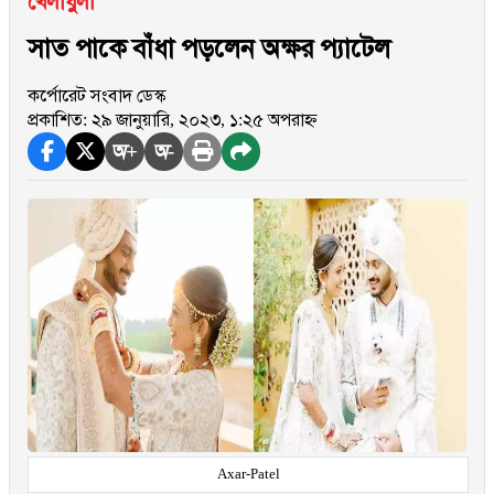
খেলাধুলা
সাত পাকে বাঁধা পড়লেন অক্ষর প্যাটেল
কর্পোরেট সংবাদ ডেস্ক
প্রকাশিত: ২৯ জানুয়ারি, ২০২৩, ১:২৫ অপরাহ্ন
অ+
অ-
Axar-Patel