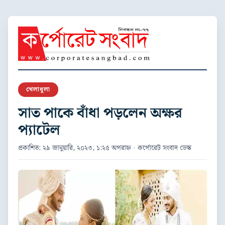
খেলাধুলা
সাত পাকে বাঁধা পড়লেন অক্ষর
প্যাটেল
প্রকাশিত: ২৯ জানুয়ারি, ২০২৩, ১:২৫ অপরাহ্ন · কর্পোরেট সংবাদ ডেস্ক