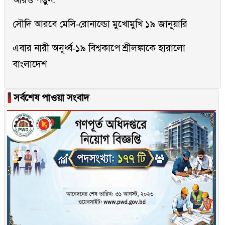
সৌদি আরবে মেসি-রোনাল্ডো মুখোমুখি ১৯ জানুয়ারি
এবার নারী অনূর্ধ্ব-১৯ বিশ্বকাপে শ্রীলঙ্কাকে হারালো
বাংলাদেশ
▐
সর্বশেষ পাওয়া সংবাদ