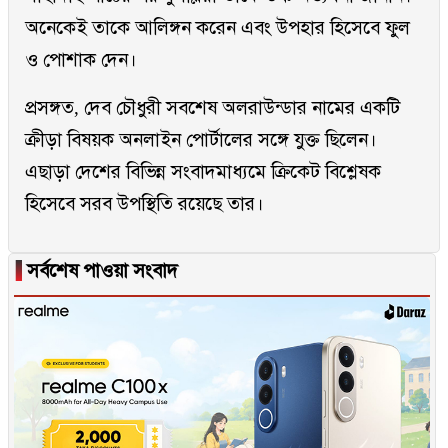
অনেকেই তাকে আলিঙ্গন করেন এবং উপহার হিসেবে ফুল
ও পোশাক দেন।
প্রসঙ্গত, দেব চৌধুরী সবশেষ অলরাউন্ডার নামের একটি
ক্রীড়া বিষয়ক অনলাইন পোর্টালের সঙ্গে যুক্ত ছিলেন।
এছাড়া দেশের বিভিন্ন সংবাদমাধ্যমে ক্রিকেট বিশ্লেষক
হিসেবে সরব উপস্থিতি রয়েছে তার।
▐
সর্বশেষ পাওয়া সংবাদ