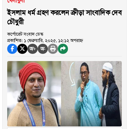
খেলাধুলা
ইসলাম ধর্ম গ্রহণ করলেন ক্রীড়া সাংবাদিক দেব
চৌধুরী
কর্পোরেট সংবাদ ডেস্ক
প্রকাশিত: ১ ফেব্রুয়ারি, ২০২৫, ১২:১২ অপরাহ্ন
অ+
অ-