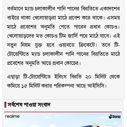
বর্তমানে ম্যাচ চলাকালীন পানি পানের বিরতিতে একাদশের
বাইরে থাকা খেলোয়াড়রা মাঠে প্রবেশ করে থাকে। এসময়
মাঠে প্রবেশের অনুমতি পেতে পারেন প্রধান কোচও।
খেলোয়াড়দের মত কোচও টিম জার্সি পরে মাঠে যাবে। এই
নতুন নিয়ম যুক্ত হবে ওয়ানডে ক্রিকেটে। তবে টি-
টোয়েন্টিতে ম্যাচ চলাকালীন পানি পানের বিরতিতে মাঠে
প্রবেশের অনুমতি আছে প্রধান কোচের।
এছাড়া টি-টোয়েন্টিতে ইনিংস বিরতি ২০ মিনিট থেকে
কমিয়ে ১৫ মিনিট করার পরিকল্পনা আছে আইসিসি।
▐
সর্বশেষ পাওয়া সংবাদ