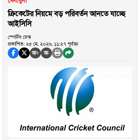
খেলাধুলা
ক্রিকেটের নিয়মে বড় পরিবর্তন আনতে যাচ্ছে
আইসিসি
স্পোর্টস ডেস্ক
প্রকাশিত: ২৫ মে, ২০২৬, ১১:২৭ পূর্বাহ্ন
অ+
অ-