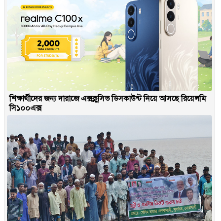
শিক্ষার্থীদের জন্য দারাজে এক্সক্লুসিভ ডিসকাউন্ট নিয়ে আসছে রিয়েলমি
সি১০০এক্স