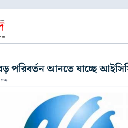
 বড় পরিবর্তন আনতে যাচ্ছে আইসি
 ডেস্ক