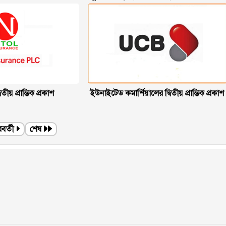
বিতীয় প্রান্তিক প্রকাশ
ইউনাইটেড কমার্শিয়ালের দ্বিতীয় প্রান্তিক প্রকাশ
বর্তী
শেষ