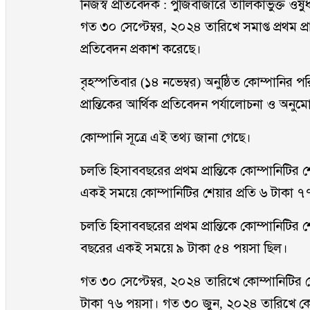
নিজস্ব প্রতিবেদক : পুঁজিবাজারে তালিকাভুক্ত ওষ
গত ৩০ সেপ্টেম্বর, ২০২৪ তারিখে সমাপ্ত প্রথম প্র
প্রতিবেদন প্রকাশ করেছে।
বৃহস্পতিবার (১৪ নভেম্বর) অনুষ্ঠিত কোম্পানির 
প্রান্তিকের আর্থিক প্রতিবেদন পর্যালোচনা ও অন
কোম্পানি সূত্রে এই তথ্য জানা গেছে।
চলতি হিসাববছরের প্রথম প্রান্তিকে কোম্পানিট
একই সময়ে কোম্পানিটির শেয়ার প্রতি ৬ টাকা 
চলতি হিসাববছরের প্রথম প্রান্তিকে কোম্পানিটির 
বছরের একই সময়ে ৯ টাকা ৫৪ পয়সা ছিল।
গত ৩০ সেপ্টেম্বর, ২০২৪ তারিখে কোম্পানিটির 
টাকা ৭৬ পয়সা। গত ৩০ জুন, ২০২৪ তারিখে কোম্প