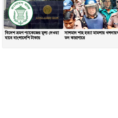
বিদেশ ভ্রমণ প্যাকেজের মূল্য দেওয়া
সালমান শাহ হত্যা মামলায় খলনায়
যাবে বাংলাদেশি টাকায়
ডন কারাগারে