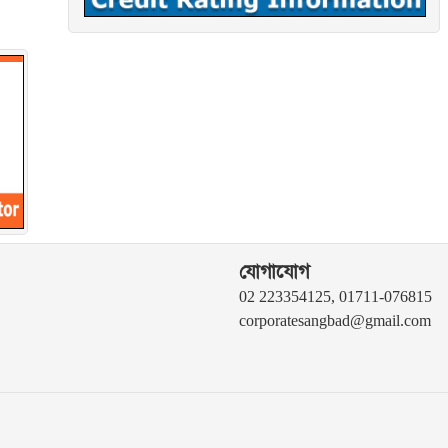
যোগাযোগ
02 223354125, 01711-076815
corporatesangbad@gmail.com