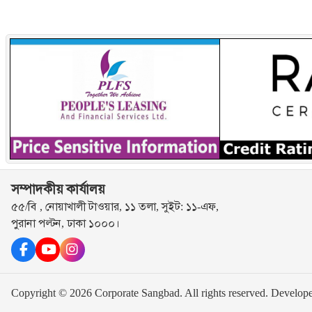
সম্পাদকীয় কার্যালয়
৫৫/বি , নোয়াখালী টাওয়ার, ১১ তলা, সুইট: ১১-এফ,
পুরানা পল্টন, ঢাকা ১০০০।
Copyright © 2026 Corporate Sangbad. All rights reserved.
Develop