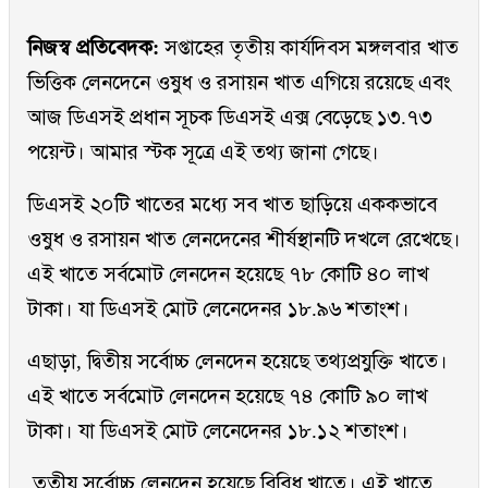
নিজস্ব প্রতিবেদক:
সপ্তাহের তৃতীয় কার্যদিবস মঙ্গলবার খাত
ভিত্তিক লেনদেনে ওষুধ ও রসায়ন খাত এগিয়ে রয়েছে এবং
আজ ডিএসই প্রধান সূচক ডিএসই এক্স বেড়েছে ১৩.৭৩
পয়েন্ট। আমার স্টক সূত্রে এই তথ্য জানা গেছে।
ডিএসই ২০টি খাতের মধ্যে সব খাত ছাড়িয়ে এককভাবে
ওষুধ ও রসায়ন খাত লেনদেনের শীর্ষস্থানটি দখলে রেখেছে।
এই খাতে সর্বমোট লেনদেন হয়েছে ৭৮ কোটি ৪০ লাখ
টাকা। যা ডিএসই মোট লেনেদেনর ১৮.৯৬ শতাংশ।
এছাড়া, দ্বিতীয় সর্বোচ্চ লেনদেন হয়েছে তথ্যপ্রযুক্তি খাতে।
এই খাতে সর্বমোট লেনদেন হয়েছে ৭৪ কোটি ৯০ লাখ
টাকা। যা ডিএসই মোট লেনেদেনর ১৮.১২ শতাংশ।
তৃতীয় সর্বোচ্চ লেনদেন হয়েছে বিবিধ খাতে। এই খাতে