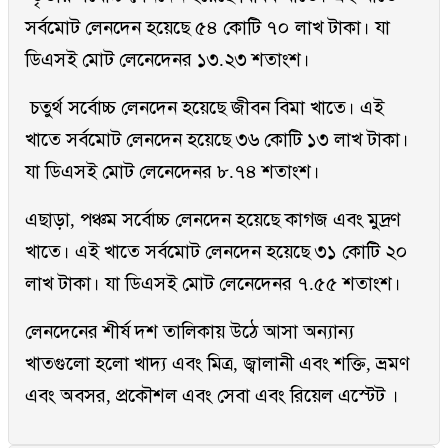
সর্বমোট লেনদেন হয়েছে ৫৪ কোটি ৭০ লাখ টাকা। যা
ডিএসই মোট লেনেদেনর ১৩.২৩ শতাংশ।
চতুর্থ সর্বোচ্চ লেনদেন হয়েছে জীবন বিমা খাতে। এই
খাতে সর্বমোট লেনদেন হয়েছে ৩৬ কোটি ১৩ লাখ টাকা।
যা ডিএসই মোট লেনেদেনর ৮.৭৪ শতাংশ।
এছাড়া, পঞ্চম সর্বোচ্চ লেনদেন হয়েছে কাগজ এবং মুদ্রণ
খাতে। এই খাতে সর্বমোট লেনদেন হয়েছে ৩১ কোটি ২০
লাখ টাকা। যা ডিএসই মোট লেনেদেনর ৭.৫৫ শতাংশ।
লেনদেনের শীর্ষ দশ তালিকায় উঠে আসা অন্যান্য
খাতগুলো হলো খাদ্য এবং মিত্র, জ্বালানী এবং শক্তি, ভ্রমণ
এবং অবসর, প্রকৌশল এবং সেবা এবং রিয়েল এস্টেট ।