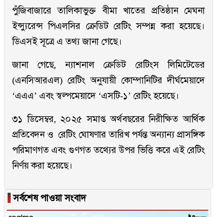
পুঁজিবাজারে তালিকাভুক্ত বীমা খাতের প্রতিষ্ঠান মেঘনা
ইন্স্যুরেন্স পিএলসির ক্রেডিট রেটিং সম্পন্ন করা হয়েছে।
ডিএসই সূত্রে এ তথ্য জানা গেছে।
জানা গেছে, ন্যাশনাল ক্রেডিট রেটিংস লিমিটেডের
(এনসিআরএল) রেটিং অনুযায়ী কোম্পানিটির দীর্ঘমেয়াদে
‘এএএ’ এবং স্বল্পমেয়াদে ‘এসটি-১’ রেটিং হয়েছে।
৩১ ডিসেম্বর, ২০২৫ সমাপ্ত অর্থবছরের নিরীক্ষিত আর্থিক
প্রতিবেদন ও রেটিং ঘোষণার তারিখ পর্যন্ত অন্যান্য প্রাসঙ্গিক
পরিমাণগত এবং গুণগত তথ্যের উপর ভিত্তি করে এই রেটিং
নির্ণয় করা হয়েছে।
▐
সর্বশেষ পাওয়া সংবাদ