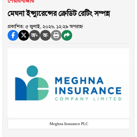
শেয়ারবাজার
মেঘনা ইন্স্যুরেন্সের ক্রেডিট রেটিং সম্পন্ন
প্রকাশিত: ৫ জুলাই, ২০২৬, ১২:২৯ অপরাহ্ন
অ+
অ-
Meghna Insurance PLC