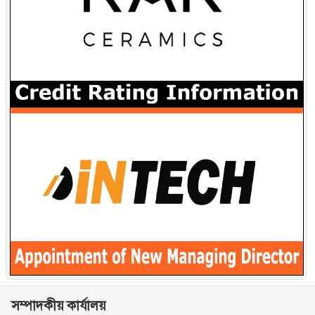
সম্পাদকীয় কার্যালয়