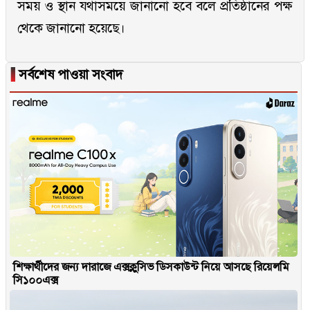
সময় ও স্থান যথাসময়ে জানানো হবে বলে প্রতিষ্ঠানের পক্ষ
থেকে জানানো হয়েছে।
▐
সর্বশেষ পাওয়া সংবাদ
শিক্ষার্থীদের জন্য দারাজে এক্সক্লুসিভ ডিসকাউন্ট নিয়ে আসছে রিয়েলমি
সি১০০এক্স