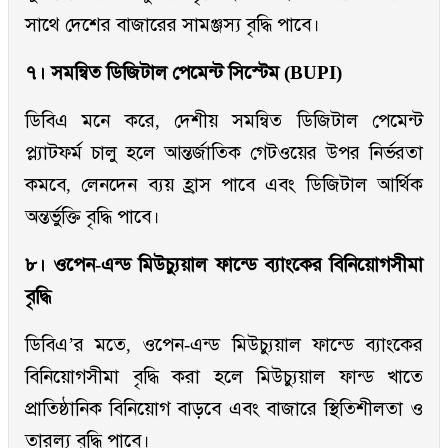
সাথে দেশের বাজারের সামঞ্জস্য বৃদ্ধি পাবে।
৭। সমন্বিত ডিজিটাল পেমেন্ট সিস্টেম (BUPI)
ডিবিএ মনে করে, দেশীয় সমন্বিত ডিজিটাল পেমেন্ট
প্ল্যাটফর্ম চালু হলে আন্তর্জাতিক গেটওয়ের উপর নির্ভরতা
কমবে, লেনদেন ব্যয় হ্রাস পাবে এবং ডিজিটাল আর্থিক
অন্তর্ভুক্তি বৃদ্ধি পাবে।
৮। ওপেন-এন্ড মিউচ্যুয়াল ফান্ডে ব্যাংকের বিনিয়োগসীমা
বৃদ্ধি
ডিবিএ’র মতে, ওপেন-এন্ড মিউচ্যুয়াল ফান্ডে ব্যাংকের
বিনিয়োগসীমা বৃদ্ধি করা হলে মিউচ্যুয়াল ফান্ড খাতে
প্রাতিষ্ঠানিক বিনিয়োগ বাড়বে এবং বাজারে স্থিতিশীলতা ও
তারল্য বৃদ্ধি পাবে।