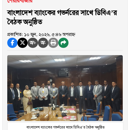
শেয়ারবাজার
বাংলাদেশ ব্যাংকের গভর্নরের সাথে ডিবিএ’র
বৈঠক অনুষ্ঠিত
প্রকাশিত: ১০ জুন, ২০২৬, ৫:৪৬ অপরাহ্ন
অ+
অ-
বাংলাদেশ ব্যাংকের গভর্নরের সাথে ডিবিএ’র বৈঠক অনুষ্ঠিত