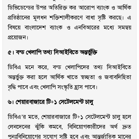
ডিভিডেন্ডের উপর অতিরিক্ত কর আরোপ ব্যাংক ও আর্থিক
প্রতিষ্ঠানের মূলধন শক্তিশালীকরণে বাধা সৃষ্টি করছে। এ
বিষয়ে বাংলাদেশ ব্যাংক ও এনবিআরের মধ্যে সমন্বয়
প্রয়োজন।
৫। বন্ড খেলাপি তথ্য সিআইবিতে অন্তর্ভুক্তি
ডিবিএ মনে করে, বন্ড খেলাপিদের তথ্য সিআইবিতে
অন্তর্ভুক্ত করা হলে আর্থিক খাতে স্বচ্ছতা ও জবাবদিহিতা
বৃদ্ধি পাবে এবং খেলাপি সংস্কৃতি হ্রাস পাবে।
৬। শেয়ারবাজারে টি+১ সেটেলমেন্ট চালু
ডিবিএ’র মতে, শেয়ারবাজারে টি+১ সেটেলমেন্ট চালু হলে
লেনদেনের ঝুঁকি কমবে, বিনিয়োগকারীদের অর্থ দ্রুত
পুনঃবিনিয়োগের সুযোগ সৃষ্টি হবে এবং আন্তর্জাতিক মানের