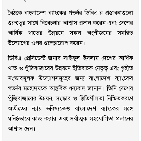
বৈঠকে বাংলাদেশ ব্যাংকের গভর্নর ডিবিএ’র প্রস্তাবনাগুলো
গুরুত্বের সাথে বিবেচনার আশ্বাস প্রদান করেন এবং দেশের
আর্থিক খাতের উন্নয়নে সকল অংশীজনের সমন্বিত
উদ্যোগের ওপর গুরুত্বারোপ করেন।
ডিবিএ প্রেসিডেন্ট জনাব সাইফুল ইসলাম দেশের আর্থিক
খাত ও পুঁজিবাজারের উন্নয়নে ইতিবাচক নেতৃত্ব এবং গৃহীত
সংস্কারমূলক উদ্যোগসমূহের জন্য বাংলাদেশ ব্যাংকের
গভর্নর মহোদয়কে আন্তরিক ধন্যবাদ জানান। তিনি দেশের
পুঁজিবাজারের উন্নয়ন, সংস্কার ও স্থিতিশীলতা নিশ্চিতকরণে
অতীতের ন্যায় ভবিষ্যতেও বাংলাদেশ ব্যাংকের সঙ্গে
ঘনিষ্ঠভাবে কাজ করার এবং সর্বাত্মক সহযোগিতা প্রদানের
আশ্বাস দেন।