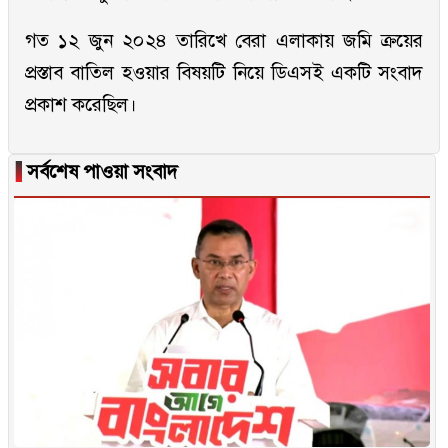
গত ১২ জুন ২০২৪ তারিখে বেরা এলাকায় জমি ক্রয়ের
প্রস্তাব বাতিল হওয়ার বিষয়টি নিয়ে ডিএসই একটি সংবাদ
প্রকাশ করেছিল।
▐
সর্বশেষ পাওয়া সংবাদ