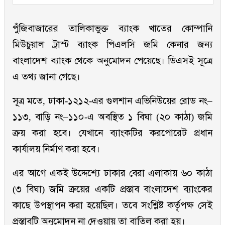
পুঁজিবাজারের তালিকাভুক্ত ব্যাংক খাতের কোম্পানি
মিউচুয়াল ট্রাস্ট ব্যাংক পিএলসি জমি কেনার জন্য
বাংলাদেশ ব্যাংক থেকে অনুমোদন পেয়েছে। ডিএসই সূত্রে
এ তথ্য জানা গেছে।
সূত্র মতে, ঢাকা-১২১২-এর গুলশান এভিনিউয়ের রোড নং–
১১৩, বাড়ি নং–১১০-এ অবস্থিত ১ বিঘা (২০ কাঠা) জমি
ক্রয় করা হবে। যেখানে ব্যাংকটির করপোরেট প্রধান
কার্যালয় নির্মাণ করা হবে।
এর আগে একই উদ্দেশ্যে ঢাকার বেরা এলাকায় ৬০ কাঠা
(৩ বিঘা) জমি ক্রয়ের একটি প্রস্তাব বাংলাদেশ ব্যাংকের
কাছে উপস্থাপন করা হয়েছিল। তবে সংশ্লিষ্ট কর্তৃপক্ষ সেই
প্রস্তাবটি অনুমোদন না দেওয়ায় তা বাতিল করা হয়।