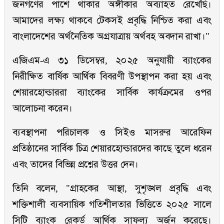
জনগণের পাশে থাকার অঙ্গীকার অব্যাহত রেখেছি।
আমাদের লক্ষ্য থাকবে টেকসই প্রবৃদ্ধি নিশ্চিত করা এবং
বাংলাদেশের অর্থনৈতিক অগ্রযাত্রায় অর্থবহ অবদান রাখা।"
এজিএম-এ ৩১ ডিসেম্বর, ২০২৫ অনুযায়ী ব্যাংকের
নিরীক্ষিত বার্ষিক আর্থিক বিবরণী উপস্থাপন করা হয় এবং
শেয়ারহোল্ডাররা ব্যাংকের সার্বিক কার্যক্রমের ওপর
আলোচনা করেন।
ব্যবস্থাপনা পরিচালক ও সিইও মাসরুর আরেফিন
প্রতিষ্ঠানের সার্বিক চিত্র শেয়ারহোল্ডারদের কাছে তুলে ধরেন
এবং তাদের বিভিন্ন প্রশ্নের উত্তর দেন।
তিনি বলেন, "গ্রাহকের আস্থা, সুশৃঙ্খল প্রবৃদ্ধি এবং
শক্তিশালী ব্যবসায়িক গতিশীলতার ভিত্তিতে ২০২৫ সালে
সিটি ব্যাংক রেকর্ড আর্থিক সাফল্য অর্জন করেছে।