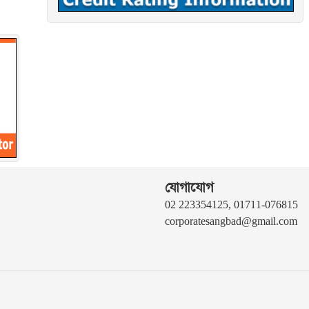
যোগাযোগ
02 223354125, 01711-076815
corporatesangbad@gmail.com