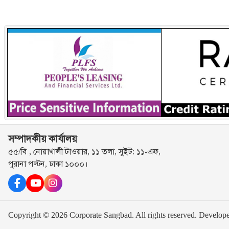
সম্পাদকীয় কার্যালয়
৫৫/বি , নোয়াখালী টাওয়ার, ১১ তলা, সুইট: ১১-এফ,
পুরানা পল্টন, ঢাকা ১০০০।
Copyright © 2026 Corporate Sangbad. All rights reserved.
Develop