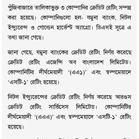
পুঁজিবাজারে তালিকাভুক্ত ৩ কোম্পানির ক্রেডিট রেটিং সম্পন্ন
করা হয়েছে। কোম্পানিগুলো হল- যমুনা ব্যাংক, নিটল
ইন্স্যুরেন্স ও গোল্ডেন হার্ভেস্ট অ্যাগ্রো। ডিএসই সূত্রে এ
তথ্য জানা গেছে।
জানা গেছে, যমুনা ব্যাংকের ক্রেডিট রেটিং নির্ণয় করেছে
ক্রেডিট রেটিং এজেন্সি অব বাংলাদেশ লিমিটেড।
কোম্পানিটির দীর্ঘমেয়াদী ‘(এএ১)’ এবং স্বল্পমেয়াদে
‘এসটি-১’ রেটিং হয়েছে।
নিটল ইন্স্যুরেন্সের ক্রেডিট রেটিং নির্ণয় করেছে আরগুস
ক্রেডিট রেটিং সার্ভিসেস লিমিটেড। কোম্পানিটির
দীর্ঘমেয়াদী ‘(এএএ)’ এবং স্বল্পমেয়াদে ‘এসটি-১’ রেটিং
হয়েছে।