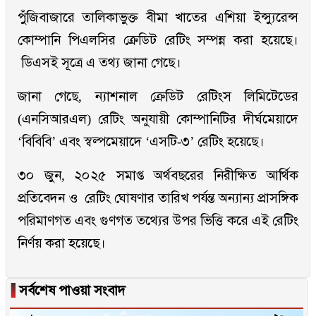
পুঁজিবাজারে তালিকাভুক্ত বীমা খাতের এশিয়া ইন্স্যুরেন্স
কোম্পানি পিএলসির ক্রেডিট রেটিং সম্পন্ন করা হয়েছে।
ডিএসই সূত্রে এ তথ্য জানা গেছে।
জানা গেছে, ন্যাশনাল ক্রেডিট রেটিংস লিমিটেডের
(এনসিআরএল) রেটিং অনুযায়ী কোম্পানিটির দীর্ঘমেয়াদে
‘বিবিবি’ এবং স্বল্পমেয়াদে ‘এসটি-৩’ রেটিং হয়েছে।
৩০ জুন, ২০২৫ সমাপ্ত অর্থবছরের নিরীক্ষিত আর্থিক
প্রতিবেদন ও রেটিং ঘোষণার তারিখ পর্যন্ত অন্যান্য প্রাসঙ্গিক
পরিমাণগত এবং গুণগত তথ্যের উপর ভিত্তি করে এই রেটিং
নির্ণয় করা হয়েছে।
▐
সর্বশেষ পাওয়া সংবাদ