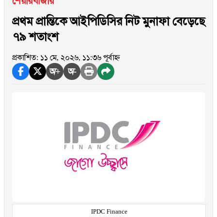
শেয়ারবাজার
প্রথম প্রান্তিকে আইপিডিসির নিট মুনাফা বেড়েছে
৭৯ শতাংশ
প্রকাশিত: ১১ মে, ২০২৬, ১১:৩৬ পূর্বাহ্ন
অ+
অ-
IPDC Finance